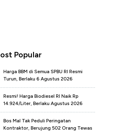
ost Popular
Harga BBM di Semua SPBU RI Resmi
Turun, Berlaku 6 Agustus 2026
Resmi! Harga Biodiesel RI Naik Rp
14.924/Liter, Berlaku Agustus 2026
Bos Mal Tak Peduli Peringatan
Kontraktor, Berujung 502 Orang Tewas