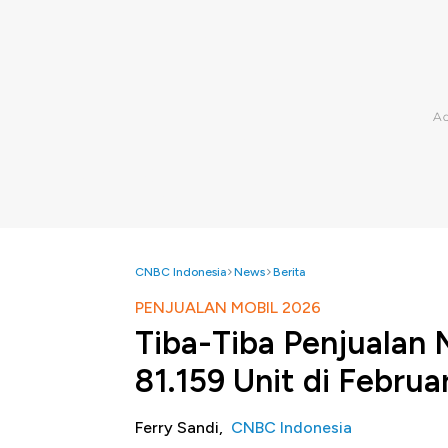
CNBC Indonesia
News
Berita
PENJUALAN MOBIL 2026
Tiba-Tiba Penjualan M
81.159 Unit di Februar
Ferry Sandi,
CNBC Indonesia