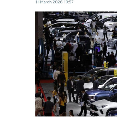
11 March 2026 19:57