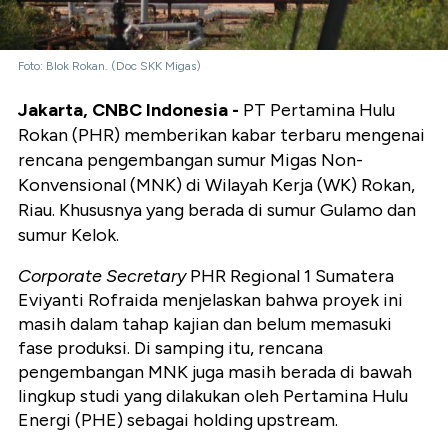
Foto: Blok Rokan. (Doc SKK Migas)
Jakarta, CNBC Indonesia -
PT Pertamina Hulu
Rokan (PHR) memberikan kabar terbaru mengenai
rencana pengembangan sumur Migas Non-
Konvensional (MNK) di Wilayah Kerja (WK) Rokan,
Riau. Khususnya yang berada di sumur Gulamo dan
sumur Kelok.
Corporate Secretary
PHR Regional 1 Sumatera
Eviyanti Rofraida menjelaskan bahwa proyek ini
masih dalam tahap kajian dan belum memasuki
fase produksi. Di samping itu, rencana
pengembangan MNK juga masih berada di bawah
lingkup studi yang dilakukan oleh Pertamina Hulu
Energi (PHE) sebagai holding upstream.