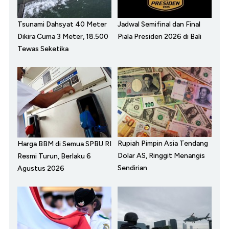
Tsunami Dahsyat 40 Meter
Jadwal Semifinal dan Final
Dikira Cuma 3 Meter, 18.500
Piala Presiden 2026 di Bali
Tewas Seketika
Rupiah Pimpin Asia Tendang
Harga BBM di Semua SPBU RI
Dolar AS, Ringgit Menangis
Resmi Turun, Berlaku 6
Sendirian
Agustus 2026