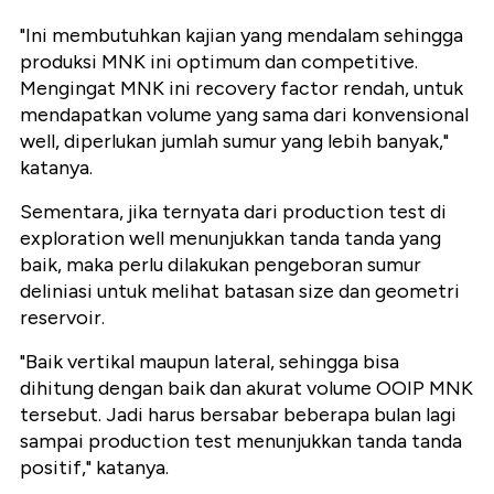
"Ini membutuhkan kajian yang mendalam sehingga
produksi MNK ini optimum dan competitive.
Mengingat MNK ini recovery factor rendah, untuk
mendapatkan volume yang sama dari konvensional
well, diperlukan jumlah sumur yang lebih banyak,"
katanya.
Sementara, jika ternyata dari production test di
exploration well menunjukkan tanda tanda yang
baik, maka perlu dilakukan pengeboran sumur
deliniasi untuk melihat batasan size dan geometri
reservoir.
"Baik vertikal maupun lateral, sehingga bisa
dihitung dengan baik dan akurat volume OOIP MNK
tersebut. Jadi harus bersabar beberapa bulan lagi
sampai production test menunjukkan tanda tanda
positif," katanya.