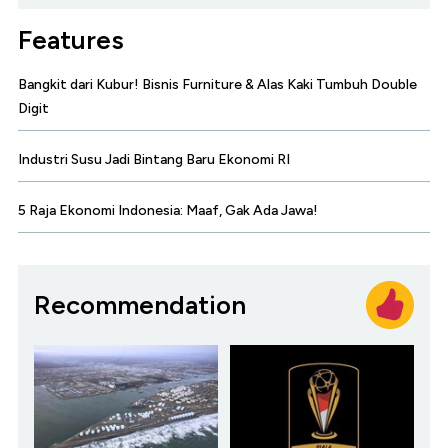
Features
Bangkit dari Kubur! Bisnis Furniture & Alas Kaki Tumbuh Double
Digit
Industri Susu Jadi Bintang Baru Ekonomi RI
5 Raja Ekonomi Indonesia: Maaf, Gak Ada Jawa!
Recommendation