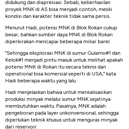
didukung dan diapresiasi. Sebab, keberhasilan
proyek MNK di AS bisa menjadi contoh, meski
kondisi dan karakter teknik tidak sama persis.
Menurut Hadi, potensi MNK di Blok Rokan cukup
besar, bahkan sumber daya MNK di Blok Rokan
diperkirakan mencapai beberapa miliar barel.
"Sehingga eksplorasi MNK di sumur Gulamo#1 dan
Kelok#1 menjadi pintu masuk untuk melihat apakah
potensi MNK di Rokan itu secara teknis dan
operational bisa komersial seperti di USA," kata
Hadi beberapa waktu yang lalu.
Hadi menjelaskan bahwa untuk merealisasikan
produksi minyak melalui sumur MNK sejatinya
membutuhkan waktu. Pasalnya, MNK adalah
pengeboran pada layer unkonvensional, sehingga
diperlukan teknik khusus untuk menguras minyak
dari reservoir.