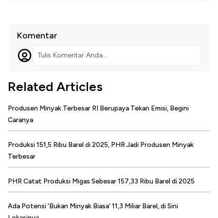
Komentar
Tulis Komentar Anda...
Related Articles
Produsen Minyak Terbesar RI Berupaya Tekan Emisi, Begini
Caranya
Produksi 151,5 Ribu Barel di 2025, PHR Jadi Produsen Minyak
Terbesar
PHR Catat Produksi Migas Sebesar 157,33 Ribu Barel di 2025
Ada Potensi 'Bukan Minyak Biasa' 11,3 Miliar Barel, di Sini
Lokasinya