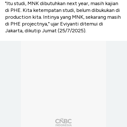
"Itu studi, MNK dibutuhkan next year, masih kajian
di PHE. Kita ketempatan studi, belum dibukukan di
production kita. Intinya yang MNK, sekarang masih
di PHE projectnya," ujar Eviyanti ditemui di
Jakarta, dikutip Jumat (25/7/2025).