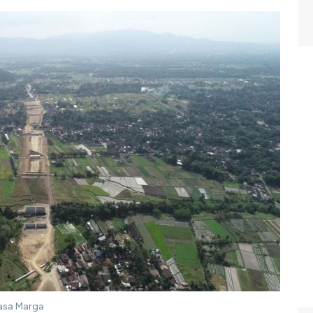
Jasa Marga