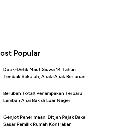
ost Popular
Detik-Detik Maut Siswa 14 Tahun
Tembak Sekolah, Anak-Anak Berlarian
Berubah Total! Penampakan Terbaru
Lembah Anai Bak di Luar Negeri
Genjot Penerimaan, Ditjen Pajak Bakal
Sasar Pemilik Rumah Kontrakan