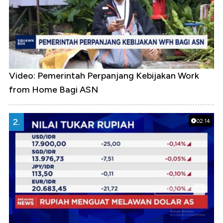
Video: Pemerintah Perpanjang Kebijakan Work
from Home Bagi ASN
2.
02:14