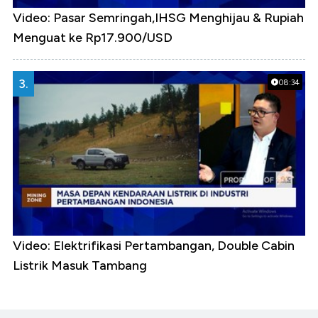
Video: Pasar Semringah,IHSG Menghijau & Rupiah
Menguat ke Rp17.900/USD
3.
08:34
Video: Elektrifikasi Pertambangan, Double Cabin
Listrik Masuk Tambang