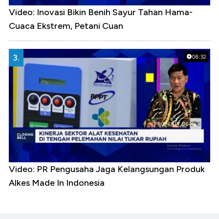
Video: Inovasi Bikin Benih Sayur Tahan Hama-
Cuaca Ekstrem, Petani Cuan
3.
08:32
Video: PR Pengusaha Jaga Kelangsungan Produk
Alkes Made In Indonesia