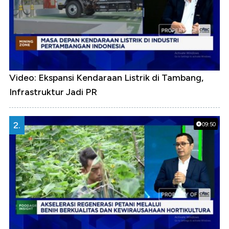
Video: Ekspansi Kendaraan Listrik di Tambang,
Infrastruktur Jadi PR
2.
09:50