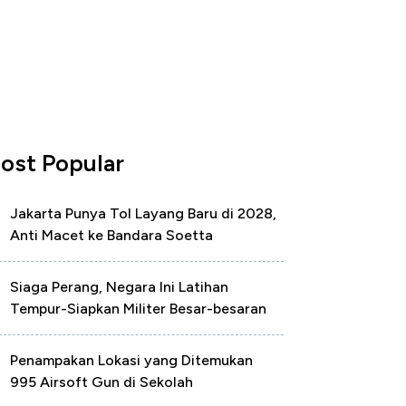
ost Popular
Jakarta Punya Tol Layang Baru di 2028,
Anti Macet ke Bandara Soetta
Siaga Perang, Negara Ini Latihan
Tempur-Siapkan Militer Besar-besaran
Penampakan Lokasi yang Ditemukan
995 Airsoft Gun di Sekolah