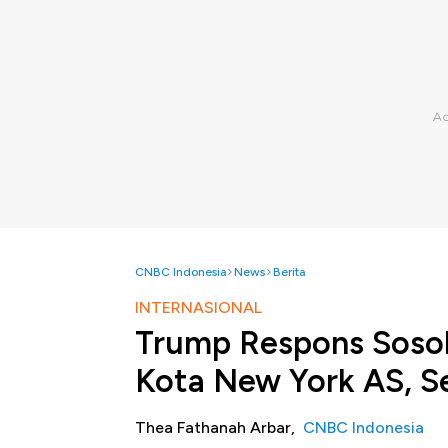
CNBC Indonesia
News
Berita
INTERNASIONAL
Trump Respons Sosok
Kota New York AS, Se
Thea Fathanah Arbar,
CNBC Indonesia