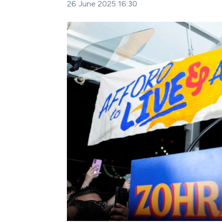
26 June 2025 16:30