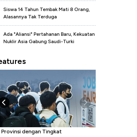
Siswa 14 Tahun Tembak Mati 8 Orang,
Alasannya Tak Terduga
Ada "Aliansi" Pertahanan Baru, Kekuatan
Nuklir Asia Gabung Saudi-Turki
eatures
 Provinsi dengan Tingkat