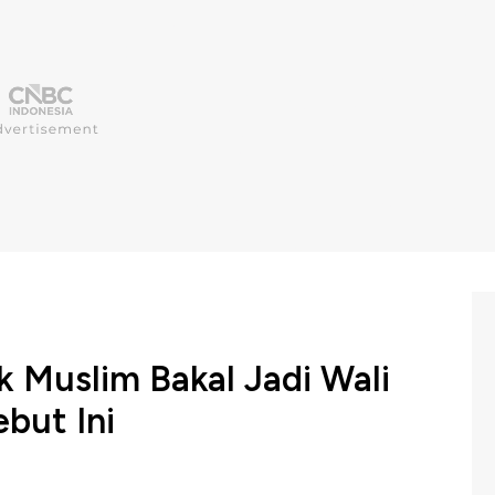
 Muslim Bakal Jadi Wali
but Ini