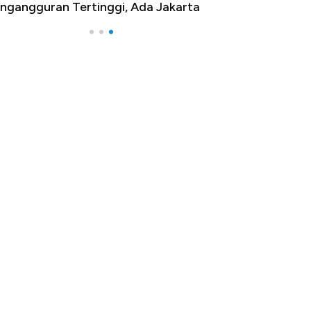
ngangguran Tertinggi, Ada Jakarta