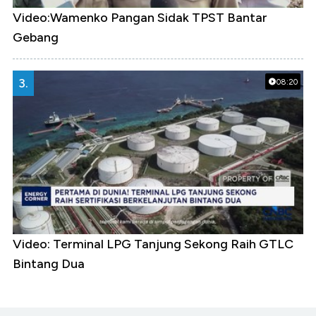
Video:Wamenko Pangan Sidak TPST Bantar
Gebang
3.
08:20
Video: Terminal LPG Tanjung Sekong Raih GTLC
Bintang Dua