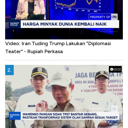
Video: Iran Tuding Trump Lakukan "Diplomasi
Teater" - Rupiah Perkasa
2.
03:03