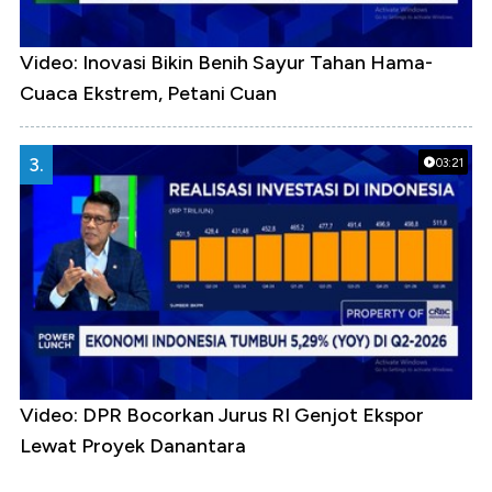
Video: Inovasi Bikin Benih Sayur Tahan Hama-
Cuaca Ekstrem, Petani Cuan
3.
03:21
Video: DPR Bocorkan Jurus RI Genjot Ekspor
Lewat Proyek Danantara