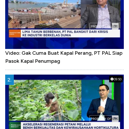
Video: Gak Cuma Buat Kapal Perang, PT PAL Siap
Pasok Kapal Penumpag
2.
09:50