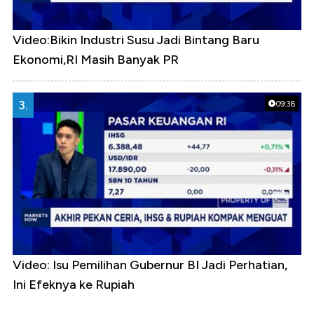
Video:Bikin Industri Susu Jadi Bintang Baru
Ekonomi,RI Masih Banyak PR
3.
09:38
Video: Isu Pemilihan Gubernur BI Jadi Perhatian,
Ini Efeknya ke Rupiah