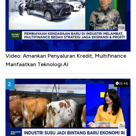
Video: Amankan Penyaluran Kredit, Multifinance
Manfaatkan Teknologi AI
2.
05:48