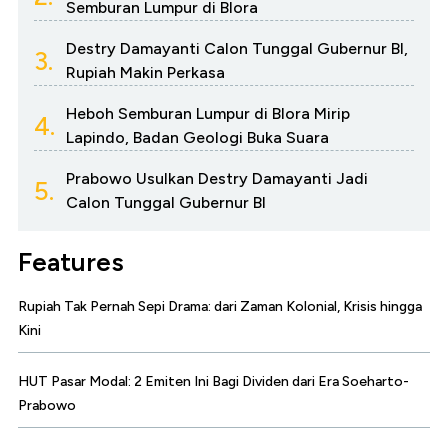
Semburan Lumpur di Blora
Destry Damayanti Calon Tunggal Gubernur BI,
3.
Rupiah Makin Perkasa
Heboh Semburan Lumpur di Blora Mirip
4.
Lapindo, Badan Geologi Buka Suara
Prabowo Usulkan Destry Damayanti Jadi
5.
Calon Tunggal Gubernur BI
Features
Rupiah Tak Pernah Sepi Drama: dari Zaman Kolonial, Krisis hingga
Kini
HUT Pasar Modal: 2 Emiten Ini Bagi Dividen dari Era Soeharto-
Prabowo