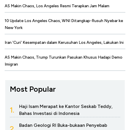
AS Makin Chaos, Los Angeles Resmi Terapkan Jam Malam
10 Update Los Angeles Chaos, WNI Ditangkap-Rusuh Nyebar ke
New York
Iran 'Curi' Kesempatan dalam Kerusuhan Los Angeles, Lakukan Ini
AS Makin Chaos, Trump Turunkan Pasukan Khusus Hadapi Demo
Imigran
Most Popular
Haji Isam Merapat ke Kantor Seskab Teddy,
1.
Bahas Investasi di Indonesia
Badan Geologi RI Buka-bukaan Penyebab
2.