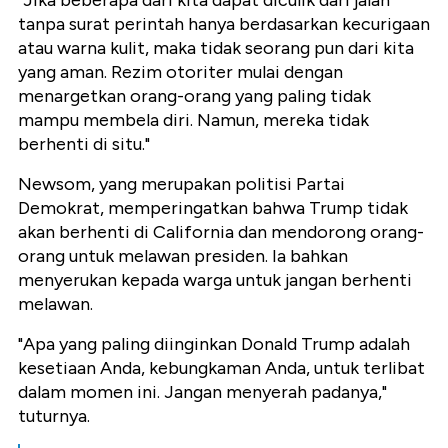
"Jika beberapa dari kita dapat diculik dari jalan
tanpa surat perintah hanya berdasarkan kecurigaan
atau warna kulit, maka tidak seorang pun dari kita
yang aman. Rezim otoriter mulai dengan
menargetkan orang-orang yang paling tidak
mampu membela diri. Namun, mereka tidak
berhenti di situ."
Newsom, yang merupakan politisi Partai
Demokrat, memperingatkan bahwa Trump tidak
akan berhenti di California dan mendorong orang-
orang untuk melawan presiden. Ia bahkan
menyerukan kepada warga untuk jangan berhenti
melawan.
"Apa yang paling diinginkan Donald Trump adalah
kesetiaan Anda, kebungkaman Anda, untuk terlibat
dalam momen ini. Jangan menyerah padanya,"
tuturnya.