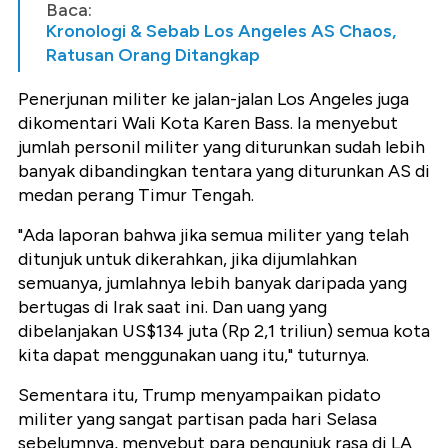
Baca:
Kronologi & Sebab Los Angeles AS Chaos,
Ratusan Orang Ditangkap
Penerjunan militer ke jalan-jalan Los Angeles juga
dikomentari Wali Kota Karen Bass. Ia menyebut
jumlah personil militer yang diturunkan sudah lebih
banyak dibandingkan tentara yang diturunkan AS di
medan perang Timur Tengah.
"Ada laporan bahwa jika semua militer yang telah
ditunjuk untuk dikerahkan, jika dijumlahkan
semuanya, jumlahnya lebih banyak daripada yang
bertugas di Irak saat ini. Dan uang yang
dibelanjakan US$134 juta (Rp 2,1 triliun) semua kota
kita dapat menggunakan uang itu," tuturnya.
Sementara itu, Trump menyampaikan pidato
militer yang sangat partisan pada hari Selasa
sebelumnya, menyebut para pengunjuk rasa di LA