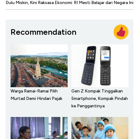
Dulu Miskin, Kini Raksasa Ekonomi: RI Mesti Belajar dari Negara Ini
Recommendation
Warga Ramai-Ramai Pilih
Gen Z Kompak Tinggalkan
Murtad Demi Hindari Pajak
Smartphone, Kompak Pindah
ke Penggantinya