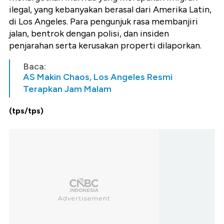
ilegal, yang kebanyakan berasal dari Amerika Latin,
di Los Angeles. Para pengunjuk rasa membanjiri
jalan, bentrok dengan polisi, dan insiden
penjarahan serta kerusakan properti dilaporkan.
Baca:
AS Makin Chaos, Los Angeles Resmi
Terapkan Jam Malam
(tps/tps)