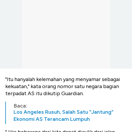
"Itu hanyalah kelemahan yang menyamar sebagai
kekuatan," kata orang nomor satu negara bagian
terpadat AS itu dikutip Guardian.
Baca:
Los Angeles Rusuh, Salah Satu "Jantung"
Ekonomi AS Terancam Lumpuh