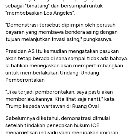
sebagai "binatang" dan bersumpah untuk
"membebaskan Los Angeles".
"Demonstrasi tersebut dipimpin oleh perusuh
bayaran yang membawa bendera asing dengan
tujuan melanjutkan invasi asing," pungkasnya.
Presiden AS itu kemudian mengatakan pasukan
akan tetap berada di sana sampai tidak ada bahaya.
Ia bahkan menegaskan akan mempertimbangkan
untuk memberlakukan Undang-Undang
Pemberontakan.
"Jika terjadi pemberontakan, saya pasti akan
memberlakukannya. Kita lihat saja nanti," kata
Trump kepada wartawan di Ruang Oval.
Sebelumnya diketahui, demonstrasi dimulai
setelah tindakan penegakan hukum ICE
menargetkan individu yang merupakan imigran