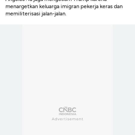
menargetkan keluarga imigran pekerja keras dan
memiliterisasi jalan-jalan.