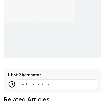
Lihat 2 komentar
Tulis Komentar Anda...
Related Articles