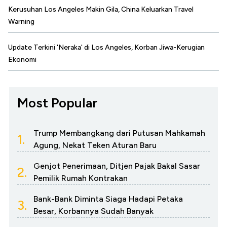
Kerusuhan Los Angeles Makin Gila, China Keluarkan Travel
Warning
Update Terkini 'Neraka' di Los Angeles, Korban Jiwa-Kerugian
Ekonomi
Most Popular
Trump Membangkang dari Putusan Mahkamah
1.
Agung, Nekat Teken Aturan Baru
Genjot Penerimaan, Ditjen Pajak Bakal Sasar
2.
Pemilik Rumah Kontrakan
Bank-Bank Diminta Siaga Hadapi Petaka
3.
Besar, Korbannya Sudah Banyak