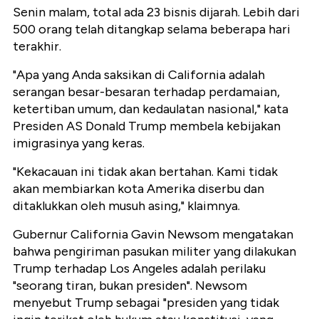
Senin malam, total ada 23 bisnis dijarah. Lebih dari
500 orang telah ditangkap selama beberapa hari
terakhir.
"Apa yang Anda saksikan di California adalah
serangan besar-besaran terhadap perdamaian,
ketertiban umum, dan kedaulatan nasional," kata
Presiden AS Donald Trump membela kebijakan
imigrasinya yang keras.
"Kekacauan ini tidak akan bertahan. Kami tidak
akan membiarkan kota Amerika diserbu dan
ditaklukkan oleh musuh asing," klaimnya.
Gubernur California Gavin Newsom mengatakan
bahwa pengiriman pasukan militer yang dilakukan
Trump terhadap Los Angeles adalah perilaku
"seorang tiran, bukan presiden". Newsom
menyebut Trump sebagai "presiden yang tidak