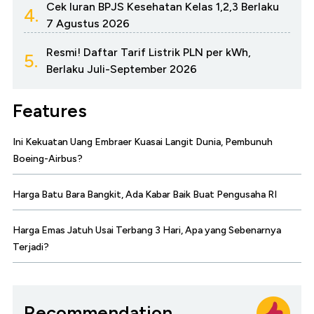
Cek Iuran BPJS Kesehatan Kelas 1,2,3 Berlaku
4.
7 Agustus 2026
Resmi! Daftar Tarif Listrik PLN per kWh,
5.
Berlaku Juli-September 2026
Features
Ini Kekuatan Uang Embraer Kuasai Langit Dunia, Pembunuh
Boeing-Airbus?
Harga Batu Bara Bangkit, Ada Kabar Baik Buat Pengusaha RI
Harga Emas Jatuh Usai Terbang 3 Hari, Apa yang Sebenarnya
Terjadi?
Recommendation