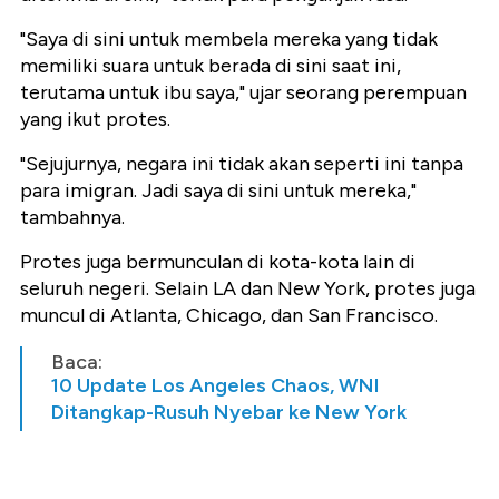
"Saya di sini untuk membela mereka yang tidak
memiliki suara untuk berada di sini saat ini,
terutama untuk ibu saya," ujar seorang perempuan
yang ikut protes.
"Sejujurnya, negara ini tidak akan seperti ini tanpa
para imigran. Jadi saya di sini untuk mereka,"
tambahnya.
Protes juga bermunculan di kota-kota lain di
seluruh negeri. Selain LA dan New York, protes juga
muncul di Atlanta, Chicago, dan San Francisco.
Baca:
10 Update Los Angeles Chaos, WNI
Ditangkap-Rusuh Nyebar ke New York