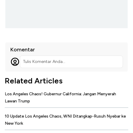
Komentar
Tulis Komentar Anda...
Related Articles
Los Angeles Chaos! Gubernur California: Jangan Menyerah
Lawan Trump
10 Update Los Angeles Chaos, WNI Ditangkap-Rusuh Nyebar ke
New York