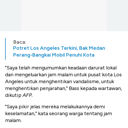
Baca:
Potret Los Angeles Terkini, Bak Medan
Perang-Bangkai Mobil Penuhi Kota
"Saya telah mengumumkan keadaan darurat lokal
dan mengeluarkan jam malam untuk pusat kota Los
Angeles untuk menghentikan vandalisme, untuk
menghentikan penjarahan," Bass kepada wartawan,
dikutip
AFP.
"Saya pikir jelas mereka melakukannya demi
keselamatan," kata seorang warga tentang jam
malam.