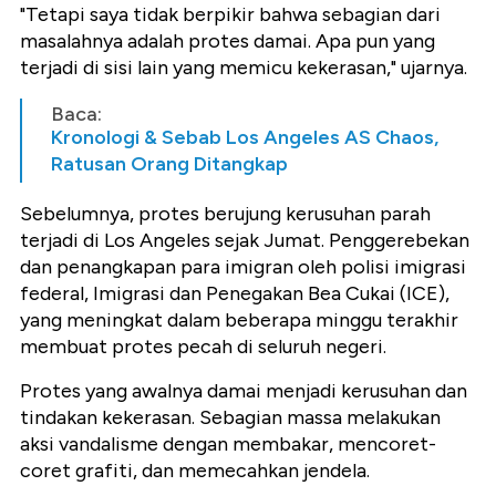
"Tetapi saya tidak berpikir bahwa sebagian dari
masalahnya adalah protes damai. Apa pun yang
terjadi di sisi lain yang memicu kekerasan," ujarnya.
Baca:
Kronologi & Sebab Los Angeles AS Chaos,
Ratusan Orang Ditangkap
Sebelumnya, protes berujung kerusuhan parah
terjadi di Los Angeles sejak Jumat. Penggerebekan
dan penangkapan para imigran oleh polisi imigrasi
federal, Imigrasi dan Penegakan Bea Cukai (ICE),
yang meningkat dalam beberapa minggu terakhir
membuat protes pecah di seluruh negeri.
Protes yang awalnya damai menjadi kerusuhan dan
tindakan kekerasan. Sebagian massa melakukan
aksi vandalisme dengan membakar, mencoret-
coret grafiti, dan memecahkan jendela.