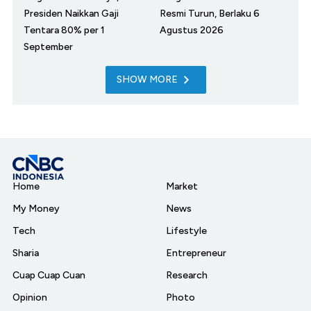
Presiden Naikkan Gaji
Resmi Turun, Berlaku 6
Tentara 80% per 1
Agustus 2026
September
SHOW MORE
Home
Market
My Money
News
Tech
Lifestyle
Sharia
Entrepreneur
Cuap Cuap Cuan
Research
Opinion
Photo