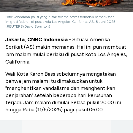
Foto: kendaraan polisi yang rusak selama protes terhadap pemeriksaan
imigrasi federal, di pusat kota Los Angeles, California, AS, 8 Juni 2025.
(REUTERS/David Swanson)
Jakarta, CNBC Indonesia
- Situasi Amerika
Serikat (AS) makin memanas. Hal ini pun membuat
jam malam mulai berlaku di pusat kota Los Angeles,
California.
Wali Kota Karen Bass sebelumnya mengatakan
bahwa jam malam itu dimaksudkan untuk
"menghentikan vandalisme dan menghentikan
penjarahan" setelah beberapa hari kerusuhan
terjadi. Jam malam dimulai Selasa pukul 20.00 ini
hingga Rabu (11/6/2025) pagi pukul 06.00.