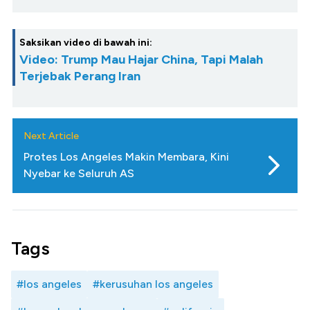
Saksikan video di bawah ini:
Video: Trump Mau Hajar China, Tapi Malah
Terjebak Perang Iran
Next Article
Protes Los Angeles Makin Membara, Kini
Nyebar ke Seluruh AS
Tags
#los angeles
#kerusuhan los angeles