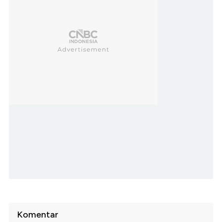
Komentar