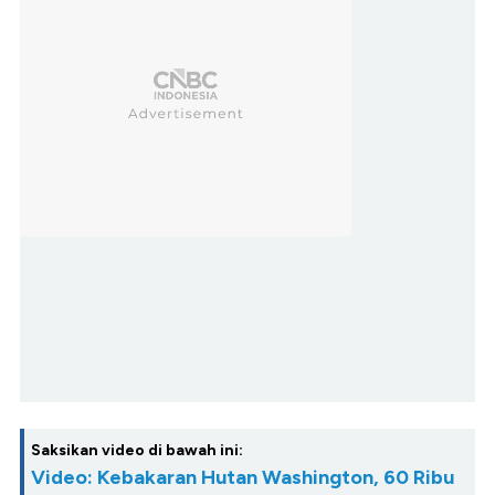
Saksikan video di bawah ini:
Video: Kebakaran Hutan Washington, 60 Ribu