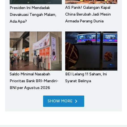
AS Panik! Galangan Kapal
Presiden Ini Mendadak
China Berubah Jadi Mesin
Dievakuasi Tengah Malam,
Armada Perang Dunia
Ada Apa?
Saldo Minimal Nasabah
BEI Lelang 11 Saham, Ini
Prioritas Bank BRI-Mandiri-
Syarat Belinya
BNI per Agustus 2026
SHOW MORE