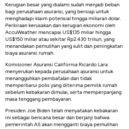
Kerugian besar yang dialami sudah menjadi beban
bagi perusahaan asuransi, yang bersiap untuk
menghadapi klaim potensial hingga miliaran dolar.
Perkiraan kerusakan dan kerugian ekonomi oleh
AccuWeather mencapai US$135 miliar hingga
US$150 miliar atau sekitar Rp2.430 triliun, yang
menandakan pemulihan yang sulit dan peningkatan
biaya asuransi rumah.
Komisioner Asuransi California Ricardo Lara
menyerukan kepada perusahaan asuransi untuk
menangguhkan pembatalan dan tidak
memperbarui polis yang diterima pemilik rumah
sebelum kebakaran dimulai, serta memperpanjang
masa tenggang pembayaran.
Presiden Joe Biden telah menyatakan kebakaran
ini sebagai bencana besar dan berjanji bahwa
pemerintah AS akan mengganti biaya pemulihan