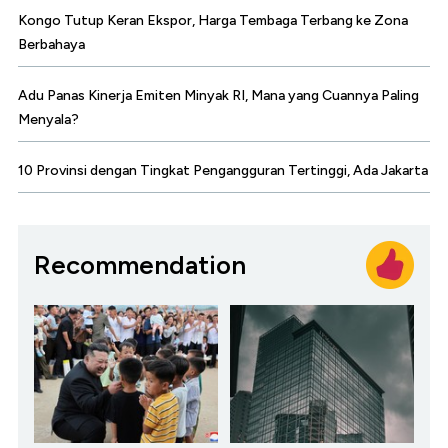
Kongo Tutup Keran Ekspor, Harga Tembaga Terbang ke Zona
Berbahaya
Adu Panas Kinerja Emiten Minyak RI, Mana yang Cuannya Paling
Menyala?
10 Provinsi dengan Tingkat Pengangguran Tertinggi, Ada Jakarta
Recommendation