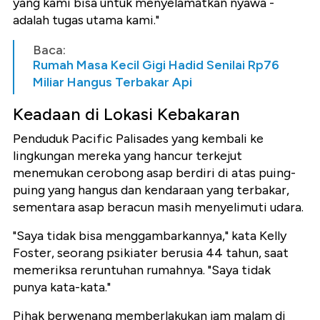
yang kami bisa untuk menyelamatkan nyawa -
adalah tugas utama kami."
Baca:
Rumah Masa Kecil Gigi Hadid Senilai Rp76
Miliar Hangus Terbakar Api
Keadaan di Lokasi Kebakaran
Penduduk Pacific Palisades yang kembali ke
lingkungan mereka yang hancur terkejut
menemukan cerobong asap berdiri di atas puing-
puing yang hangus dan kendaraan yang terbakar,
sementara asap beracun masih menyelimuti udara.
"Saya tidak bisa menggambarkannya," kata Kelly
Foster, seorang psikiater berusia 44 tahun, saat
memeriksa reruntuhan rumahnya. "Saya tidak
punya kata-kata."
Pihak berwenang memberlakukan jam malam di