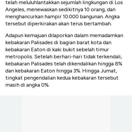
telah meluluhlantakkan sejumlah lingkungan di Los
Angeles, menewaskan sedikitnya 10 orang, dan
menghancurkan hampir 10.000 bangunan. Angka
tersebut diperkirakan akan terus bertambah.
Adapun kemajuan dilaporkan dalam memadamkan
kebakaran Palisades di bagian barat kota dan
kebakaran Eaton di kaki bukit sebelah timur
metropolis. Setelah berhari-hari tidak terkendali,
kebakaran Palisades telah dikendalikan hingga 8%
dan kebakaran Eaton hingga 3%. Hingga Jumat,
tingkat pengendalian kedua kebakaran tersebut
masih di angka 0%.