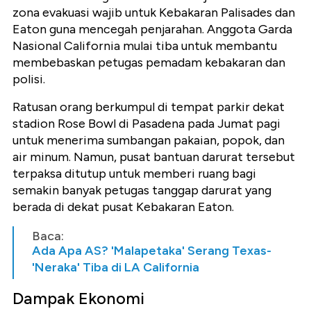
zona evakuasi wajib untuk Kebakaran Palisades dan
Eaton guna mencegah penjarahan. Anggota Garda
Nasional California mulai tiba untuk membantu
membebaskan petugas pemadam kebakaran dan
polisi.
Ratusan orang berkumpul di tempat parkir dekat
stadion Rose Bowl di Pasadena pada Jumat pagi
untuk menerima sumbangan pakaian, popok, dan
air minum. Namun, pusat bantuan darurat tersebut
terpaksa ditutup untuk memberi ruang bagi
semakin banyak petugas tanggap darurat yang
berada di dekat pusat Kebakaran Eaton.
Baca:
Ada Apa AS? 'Malapetaka' Serang Texas-
'Neraka' Tiba di LA California
Dampak Ekonomi