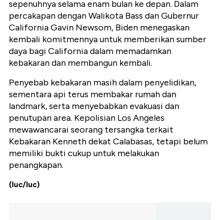
sepenuhnya selama enam bulan ke depan. Dalam
percakapan dengan Walikota Bass dan Gubernur
California Gavin Newsom, Biden menegaskan
kembali komitmennya untuk memberikan sumber
daya bagi California dalam memadamkan
kebakaran dan membangun kembali.
Penyebab kebakaran masih dalam penyelidikan,
sementara api terus membakar rumah dan
landmark, serta menyebabkan evakuasi dan
penutupan area. Kepolisian Los Angeles
mewawancarai seorang tersangka terkait
Kebakaran Kenneth dekat Calabasas, tetapi belum
memiliki bukti cukup untuk melakukan
penangkapan.
(luc/luc)