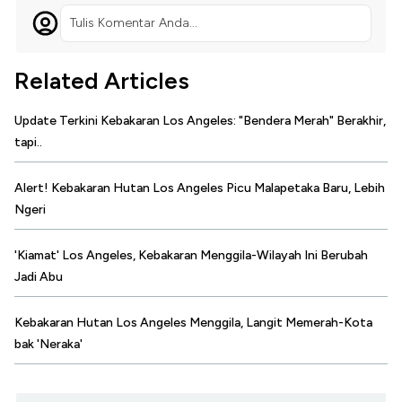
Tulis Komentar Anda...
Related Articles
Update Terkini Kebakaran Los Angeles: "Bendera Merah" Berakhir,
tapi..
Alert! Kebakaran Hutan Los Angeles Picu Malapetaka Baru, Lebih
Ngeri
'Kiamat' Los Angeles, Kebakaran Menggila-Wilayah Ini Berubah
Jadi Abu
Kebakaran Hutan Los Angeles Menggila, Langit Memerah-Kota
bak 'Neraka'