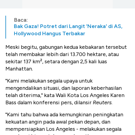
Baca:
Bak Gaza! Potret dari Langit 'Neraka' di AS,
Hollywood Hangus Terbakar
Meski begitu, gabungan kedua kebakaran tersebut
telah membakar lebih dari 13.700 hektare, atau
sekitar 137 km², setara dengan 2,5 kali luas
Manhattan.
"Kami melakukan segala upaya untuk
mengendalikan situasi, dan laporan keberhasilan
telah diterima," kata Wali Kota Los Angeles Karen
Bass dalam konferensi pers, dilansir
Reuters
.
"Kami tahu bahwa ada kemungkinan peningkatan
kekuatan angin pada awal pekan depan, dan
mempersiapkan Los Angeles - melakukan segala