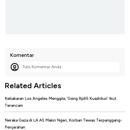
Komentar
Tulis Komentar Anda...
Related Articles
Kebakaran Los Angeles Menggila, 'Geng Rp65 Kuadriliun' Ikut
Terancam
Neraka Gaza di LA AS Makin Ngeri, Korban Tewas Terpanggang-
Penjarahan