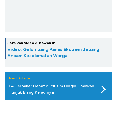
Saksikan video di bawah ini:
Video: Gelombang Panas Ekstrem Jepang
Ancam Keselamatan Warga
Next Article
LA Terbakar Hebat di Musim Dingin, Ilmuwan
Tunjuk Biang Keladinya