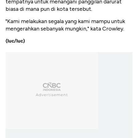
tempatnya untuk menangani panggilan darurat
biasa di mana pun di kota tersebut.
"Kami melakukan segala yang kami mampu untuk
mengerahkan sebanyak mungkin," kata Crowley.
(luc/luc)