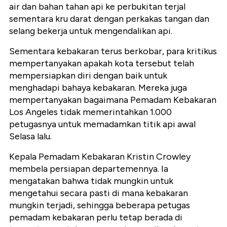
air dan bahan tahan api ke perbukitan terjal
sementara kru darat dengan perkakas tangan dan
selang bekerja untuk mengendalikan api.
Sementara kebakaran terus berkobar, para kritikus
mempertanyakan apakah kota tersebut telah
mempersiapkan diri dengan baik untuk
menghadapi bahaya kebakaran. Mereka juga
mempertanyakan bagaimana Pemadam Kebakaran
Los Angeles tidak memerintahkan 1.000
petugasnya untuk memadamkan titik api awal
Selasa lalu.
Kepala Pemadam Kebakaran Kristin Crowley
membela persiapan departemennya. Ia
mengatakan bahwa tidak mungkin untuk
mengetahui secara pasti di mana kebakaran
mungkin terjadi, sehingga beberapa petugas
pemadam kebakaran perlu tetap berada di