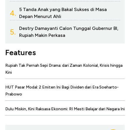
5 Tanda Anak yang Bakal Sukses di Masa
4.
Depan Menurut Ahli
Destry Damayanti Calon Tunggal Gubernur BI,
5.
Rupiah Makin Perkasa
Features
Rupiah Tak Pernah Sepi Drama: dari Zaman Kolonial, Krisis hingga
Kini
HUT Pasar Modal: 2 Emiten Ini Bagi Dividen dari Era Soeharto-
Prabowo
Dulu Miskin, Kini Raksasa Ekonomi: RI Mesti Belajar dari Negara Ini