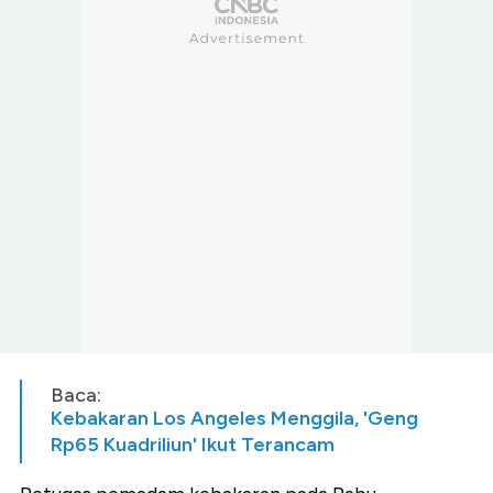
Baca:
Kebakaran Los Angeles Menggila, 'Geng
Rp65 Kuadriliun' Ikut Terancam