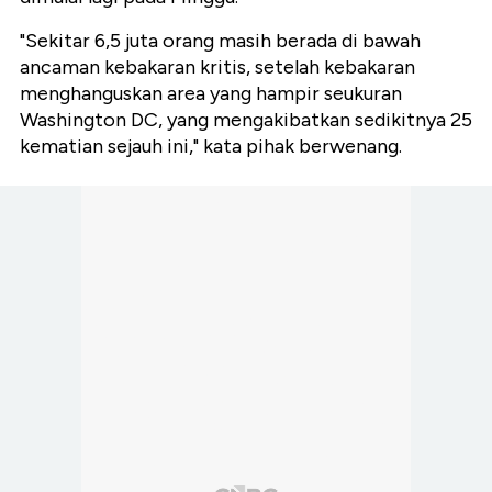
"Sekitar 6,5 juta orang masih berada di bawah
ancaman kebakaran kritis, setelah kebakaran
menghanguskan area yang hampir seukuran
Washington DC, yang mengakibatkan sedikitnya 25
kematian sejauh ini," kata pihak berwenang.