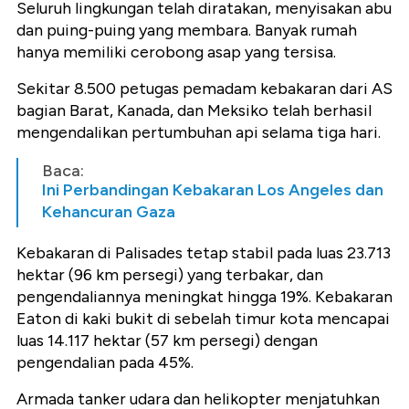
Seluruh lingkungan telah diratakan, menyisakan abu
dan puing-puing yang membara. Banyak rumah
hanya memiliki cerobong asap yang tersisa.
Sekitar 8.500 petugas pemadam kebakaran dari AS
bagian Barat, Kanada, dan Meksiko telah berhasil
mengendalikan pertumbuhan api selama tiga hari.
Baca:
Ini Perbandingan Kebakaran Los Angeles dan
Kehancuran Gaza
Kebakaran di Palisades tetap stabil pada luas 23.713
hektar (96 km persegi) yang terbakar, dan
pengendaliannya meningkat hingga 19%. Kebakaran
Eaton di kaki bukit di sebelah timur kota mencapai
luas 14.117 hektar (57 km persegi) dengan
pengendalian pada 45%.
Armada tanker udara dan helikopter menjatuhkan