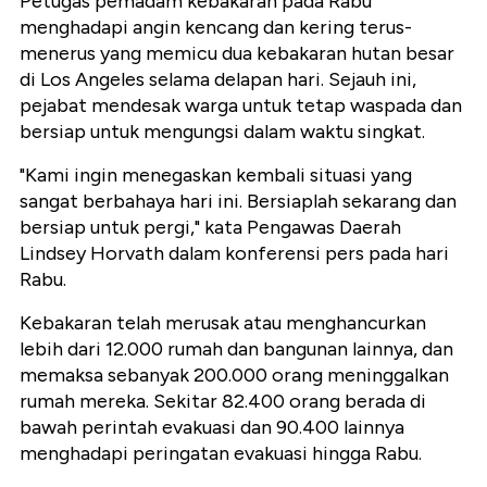
Petugas pemadam kebakaran pada Rabu
menghadapi angin kencang dan kering terus-
menerus yang memicu dua kebakaran hutan besar
di Los Angeles selama delapan hari. Sejauh ini,
pejabat mendesak warga untuk tetap waspada dan
bersiap untuk mengungsi dalam waktu singkat.
"Kami ingin menegaskan kembali situasi yang
sangat berbahaya hari ini. Bersiaplah sekarang dan
bersiap untuk pergi," kata Pengawas Daerah
Lindsey Horvath dalam konferensi pers pada hari
Rabu.
Kebakaran telah merusak atau menghancurkan
lebih dari 12.000 rumah dan bangunan lainnya, dan
memaksa sebanyak 200.000 orang meninggalkan
rumah mereka. Sekitar 82.400 orang berada di
bawah perintah evakuasi dan 90.400 lainnya
menghadapi peringatan evakuasi hingga Rabu.