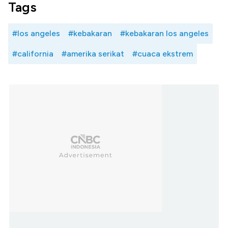
Tags
#los angeles
#kebakaran
#kebakaran los angeles
#california
#amerika serikat
#cuaca ekstrem