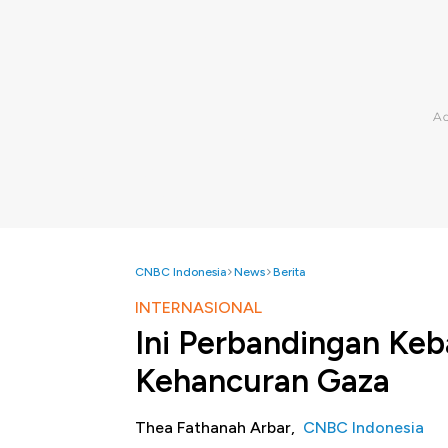
CNBC Indonesia
News
Berita
INTERNASIONAL
Ini Perbandingan Keb
Kehancuran Gaza
Thea Fathanah Arbar,
CNBC Indonesia