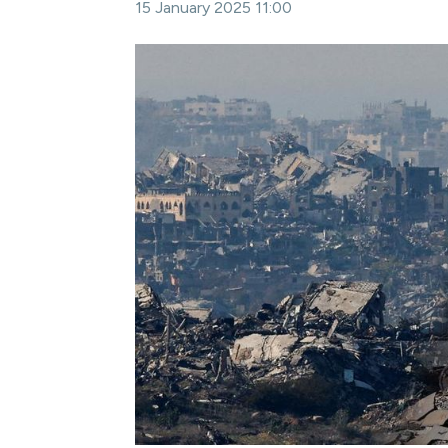
15 January 2025 11:00