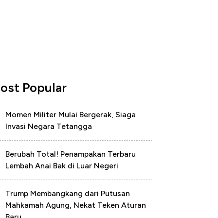
ost Popular
Momen Militer Mulai Bergerak, Siaga
Invasi Negara Tetangga
Berubah Total! Penampakan Terbaru
Lembah Anai Bak di Luar Negeri
Trump Membangkang dari Putusan
Mahkamah Agung, Nekat Teken Aturan
Baru