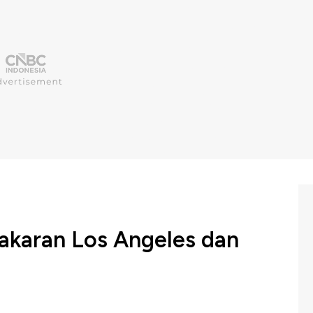
akaran Los Angeles dan