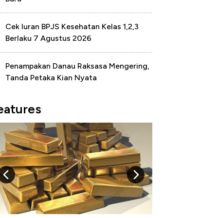
Cek Iuran BPJS Kesehatan Kelas 1,2,3
Berlaku 7 Agustus 2026
Penampakan Danau Raksasa Mengering,
Tanda Petaka Kian Nyata
eatures