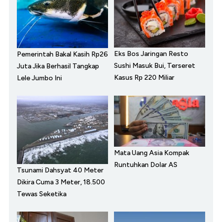
Eks Bos Jaringan Resto
Pemerintah Bakal Kasih Rp26
Sushi Masuk Bui, Terseret
Juta Jika Berhasil Tangkap
Kasus Rp 220 Miliar
Lele Jumbo Ini
Mata Uang Asia Kompak
Runtuhkan Dolar AS
Tsunami Dahsyat 40 Meter
Dikira Cuma 3 Meter, 18.500
Tewas Seketika