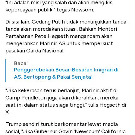
"Ini adalah misi yang salah dan akan mengikis
kepercayaan publik," tegas Newsom.
Di sisi lain, Gedung Putih tidak menunjukkan tanda-
tanda akan meredakan situasi. Bahkan Menteri
Pertahanan Pete Hegseth mengancam akan
mengerahkan Marinir AS untuk memperkuat
pasukan Garda Nasional.
Baca:
Penggerebekan Besar-Besaran Imigran di
AS, Bertopeng & Pakai Senjata!
"Jika kekerasan terus berlanjut, Marinir aktif di
Camp Pendleton juga akan dikerahkan, mereka
saat ini dalam status siaga tinggi," tulis Hegseth di
X.
Trump sendiri turut berkomentar lewat media
sosial, "Jika Gubernur Gavin 'Newscum' California