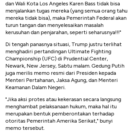
dan Wali Kota Los Angeles Karen Bass tidak bisa
menjalankan tugas mereka (yang semua orang tahu
mereka tidak bisa), maka Pemerintah Federal akan
turun tangan dan menyelesaikan masalah
kerusuhan dan penjarahan, seperti seharusnya!!!"
Di tengah panasnya situasi, Trump justru terlihat
menghadiri pertandingan Ultimate Fighting
Championship (UFC) di Prudential Center,
Newark, New Jersey, Sabtu malam. Gedung Putih
juga merilis memo resmi dari Presiden kepada
Menteri Pertahanan, Jaksa Agung, dan Menteri
Keamanan Dalam Negeri.
"Jika aksi protes atau kekerasan secara langsung
menghambat pelaksanaan hukum, maka hal itu
merupakan bentuk pemberontakan terhadap
otoritas Pemerintah Amerika Serikat," bunyi
memo tersebut.