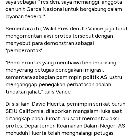
saya sebagai Presiden, saya memanggil anggota
dan unit Garda Nasional untuk bergabung dalam
layanan federal."
Sementara itu, Wakil Presiden JD Vance juga turut
mengomentari aksi protes tersebut dengan
menyebut para demonstran sebagai
"pemberontak".
"Pemberontak yang membawa bendera asing
menyerang petugas penegakan imigrasi,
sementara sebagian pemimpin politik AS justru
menganggap penegakan perbatasan adalah
tindakan jahat," tulis Vance.
Di sisi lain, David Huerta, pemimpin serikat buruh
SEIU California, dilaporkan mengalami luka saat
ditangkap pada Jumat lalu saat memantau aksi
protes. Departemen Keamanan Dalam Negeri AS
menuduh Huerta telah menghalangi petugas