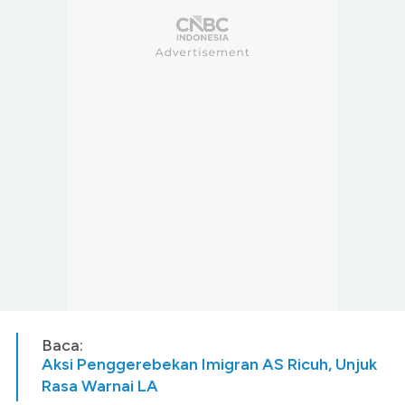
Baca:
Aksi Penggerebekan Imigran AS Ricuh, Unjuk
Rasa Warnai LA