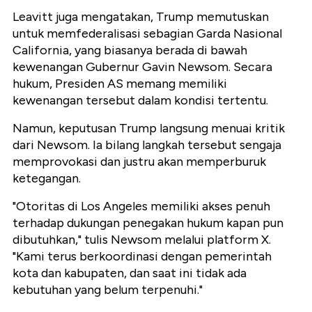
Leavitt juga mengatakan, Trump memutuskan
untuk memfederalisasi sebagian Garda Nasional
California, yang biasanya berada di bawah
kewenangan Gubernur Gavin Newsom. Secara
hukum, Presiden AS memang memiliki
kewenangan tersebut dalam kondisi tertentu.
Namun, keputusan Trump langsung menuai kritik
dari Newsom. Ia bilang langkah tersebut sengaja
memprovokasi dan justru akan memperburuk
ketegangan.
"Otoritas di Los Angeles memiliki akses penuh
terhadap dukungan penegakan hukum kapan pun
dibutuhkan," tulis Newsom melalui platform X.
"Kami terus berkoordinasi dengan pemerintah
kota dan kabupaten, dan saat ini tidak ada
kebutuhan yang belum terpenuhi."