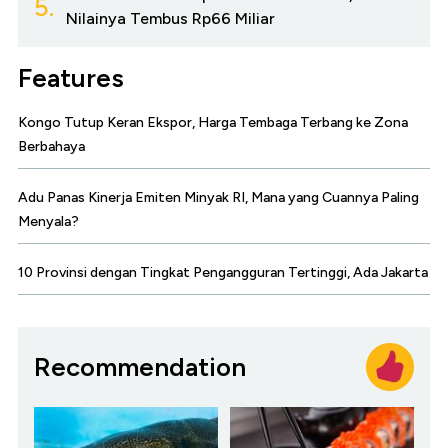
5.
Nilainya Tembus Rp66 Miliar
Features
Kongo Tutup Keran Ekspor, Harga Tembaga Terbang ke Zona
Berbahaya
Adu Panas Kinerja Emiten Minyak RI, Mana yang Cuannya Paling
Menyala?
10 Provinsi dengan Tingkat Pengangguran Tertinggi, Ada Jakarta
Recommendation