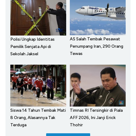
AS Salah Tembak Pesawat
Polisi Ungkap Identitas
Penumpang Iran, 290 Orang
Pemilik Senjata Api di
Tewas
Sekolah Jaksel
Siswa 14 Tahun Tembak Mati
Timnas RI Tersingkir di Piala
8 Orang, Alasannya Tak
AFF 2026, Ini Janji Erick
Terduga
Thohir