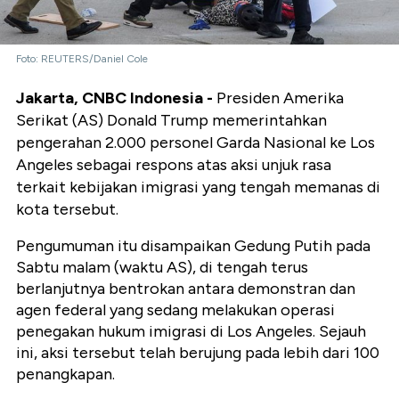
Foto: REUTERS/Daniel Cole
Jakarta, CNBC Indonesia -
Presiden Amerika
Serikat (AS) Donald Trump memerintahkan
pengerahan 2.000 personel Garda Nasional ke Los
Angeles sebagai respons atas aksi unjuk rasa
terkait kebijakan imigrasi yang tengah memanas di
kota tersebut.
Pengumuman itu disampaikan Gedung Putih pada
Sabtu malam (waktu AS), di tengah terus
berlanjutnya bentrokan antara demonstran dan
agen federal yang sedang melakukan operasi
penegakan hukum imigrasi di Los Angeles. Sejauh
ini, aksi tersebut telah berujung pada lebih dari 100
penangkapan.