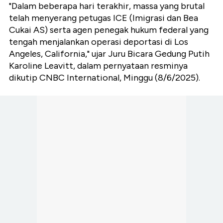
"Dalam beberapa hari terakhir, massa yang brutal
telah menyerang petugas ICE (Imigrasi dan Bea
Cukai AS) serta agen penegak hukum federal yang
tengah menjalankan operasi deportasi di Los
Angeles, California," ujar Juru Bicara Gedung Putih
Karoline Leavitt, dalam pernyataan resminya
dikutip CNBC International, Minggu (8/6/2025).