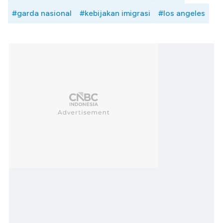
#garda nasional
#kebijakan imigrasi
#los angeles