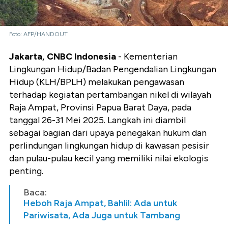
Foto: AFP/HANDOUT
Jakarta, CNBC Indonesia
- Kementerian
Lingkungan Hidup/Badan Pengendalian Lingkungan
Hidup (KLH/BPLH) melakukan pengawasan
terhadap kegiatan pertambangan nikel di wilayah
Raja Ampat, Provinsi Papua Barat Daya, pada
tanggal 26-31 Mei 2025. Langkah ini diambil
sebagai bagian dari upaya penegakan hukum dan
perlindungan lingkungan hidup di kawasan pesisir
dan pulau-pulau kecil yang memiliki nilai ekologis
penting.
Baca:
Heboh Raja Ampat, Bahlil: Ada untuk
Pariwisata, Ada Juga untuk Tambang