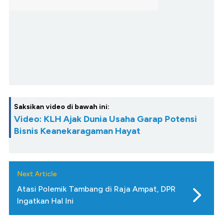
Saksikan video di bawah ini:
Video: KLH Ajak Dunia Usaha Garap Potensi
Bisnis Keanekaragaman Hayat
Next Article
Atasi Polemik Tambang di Raja Ampat, DPR
Ingatkan Hal Ini