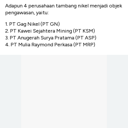
Adapun 4 perusahaan tambang nikel menjadi objek
pengawasan, yaitu:
1. PT Gag Nikel (PT GN)
2. PT Kawei Sejahtera Mining (PT KSM)
3. PT Anugerah Surya Pratama (PT ASP)
4. PT Mulia Raymond Perkasa (PT MRP)