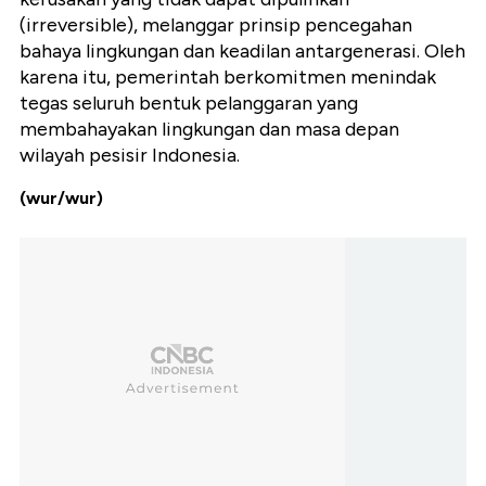
(irreversible), melanggar prinsip pencegahan
bahaya lingkungan dan keadilan antargenerasi. Oleh
karena itu, pemerintah berkomitmen menindak
tegas seluruh bentuk pelanggaran yang
membahayakan lingkungan dan masa depan
wilayah pesisir Indonesia.
(wur/wur)