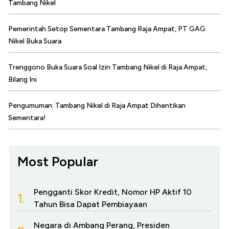
Tambang Nikel
Pemerintah Setop Sementara Tambang Raja Ampat, PT GAG
Nikel Buka Suara
Trenggono Buka Suara Soal Izin Tambang Nikel di Raja Ampat,
Bilang Ini
Pengumuman: Tambang Nikel di Raja Ampat Dihentikan
Sementara!
Most Popular
Pengganti Skor Kredit, Nomor HP Aktif 10
1.
Tahun Bisa Dapat Pembiayaan
Negara di Ambang Perang, Presiden