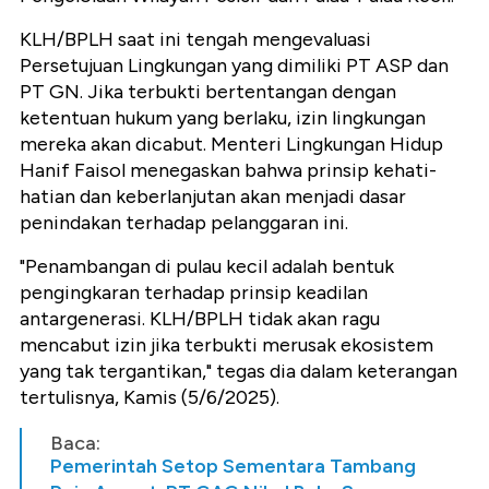
KLH/BPLH saat ini tengah mengevaluasi
Persetujuan Lingkungan yang dimiliki PT ASP dan
PT GN. Jika terbukti bertentangan dengan
ketentuan hukum yang berlaku, izin lingkungan
mereka akan dicabut. Menteri Lingkungan Hidup
Hanif Faisol menegaskan bahwa prinsip kehati-
hatian dan keberlanjutan akan menjadi dasar
penindakan terhadap pelanggaran ini.
"Penambangan di pulau kecil adalah bentuk
pengingkaran terhadap prinsip keadilan
antargenerasi. KLH/BPLH tidak akan ragu
mencabut izin jika terbukti merusak ekosistem
yang tak tergantikan," tegas dia dalam keterangan
tertulisnya, Kamis (5/6/2025).
Baca:
Pemerintah Setop Sementara Tambang