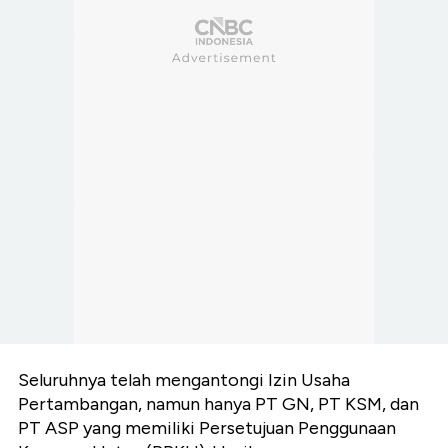
Seluruhnya telah mengantongi Izin Usaha
Pertambangan, namun hanya PT GN, PT KSM, dan
PT ASP yang memiliki Persetujuan Penggunaan