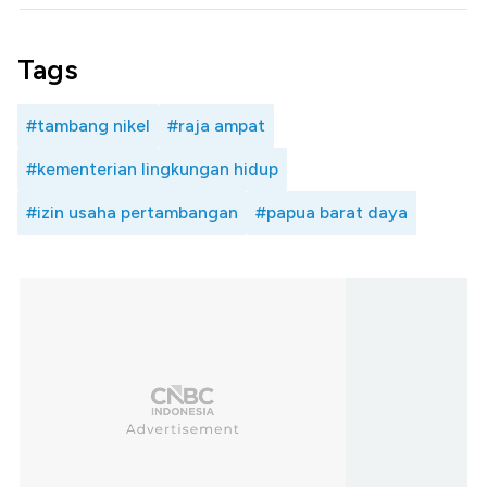
Tags
#tambang nikel
#raja ampat
#kementerian lingkungan hidup
#izin usaha pertambangan
#papua barat daya