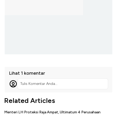
Lihat 1 komentar
Tulis Komentar Anda...
Related Articles
Menteri LH Proteksi Raja Ampat, Ultimatum 4 Perusahaan