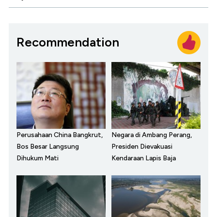
Recommendation
Perusahaan China Bangkrut,
Negara di Ambang Perang,
Bos Besar Langsung
Presiden Dievakuasi
Dihukum Mati
Kendaraan Lapis Baja