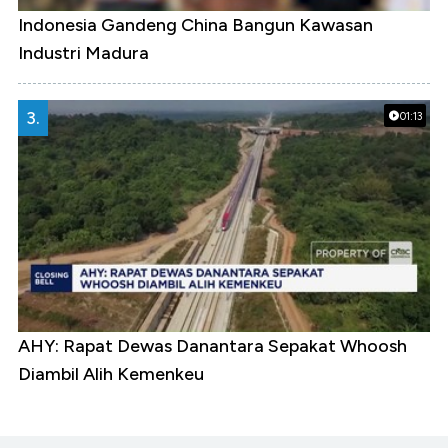
Indonesia Gandeng China Bangun Kawasan
Industri Madura
3.
01:13
AHY: Rapat Dewas Danantara Sepakat Whoosh
Diambil Alih Kemenkeu