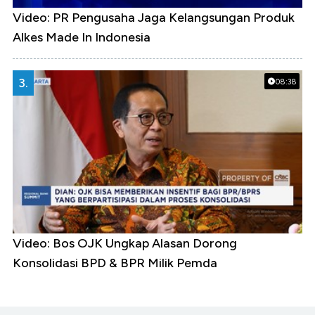
Video: PR Pengusaha Jaga Kelangsungan Produk
Alkes Made In Indonesia
3.
08:38
Video: Bos OJK Ungkap Alasan Dorong
Konsolidasi BPD & BPR Milik Pemda