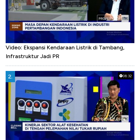
Video: Ekspansi Kendaraan Listrik di Tambang,
Infrastruktur Jadi PR
2.
08:32