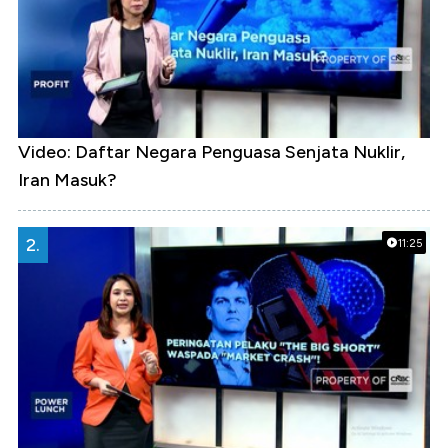
Video: Daftar Negara Penguasa Senjata Nuklir,
Iran Masuk?
2.
11:25