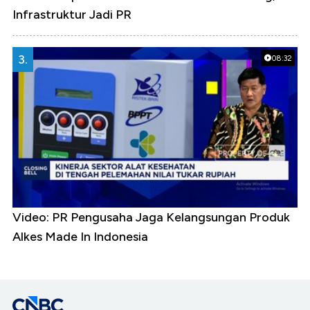
Infrastruktur Jadi PR
3.
08:32
Video: PR Pengusaha Jaga Kelangsungan Produk
Alkes Made In Indonesia