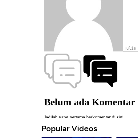
Popular Videos