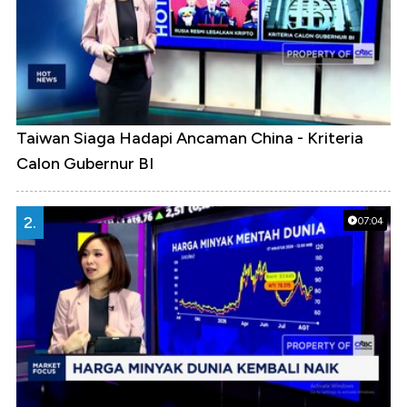
Taiwan Siaga Hadapi Ancaman China - Kriteria
Calon Gubernur BI
2.
07:04