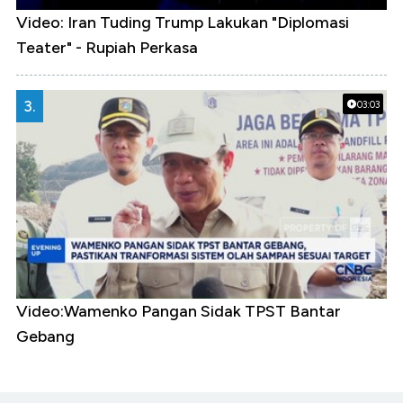
Video: Iran Tuding Trump Lakukan "Diplomasi
Teater" - Rupiah Perkasa
3.
03:03
Video:Wamenko Pangan Sidak TPST Bantar
Gebang