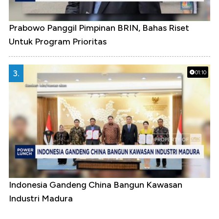
Prabowo Panggil Pimpinan BRIN, Bahas Riset
Untuk Program Prioritas
3.
01:10
Indonesia Gandeng China Bangun Kawasan
Industri Madura