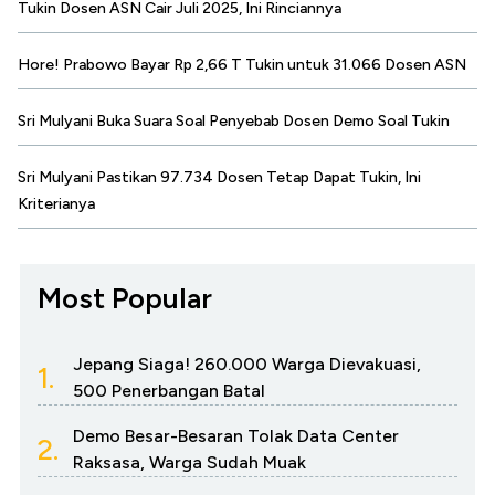
Tukin Dosen ASN Cair Juli 2025, Ini Rinciannya
Hore! Prabowo Bayar Rp 2,66 T Tukin untuk 31.066 Dosen ASN
Sri Mulyani Buka Suara Soal Penyebab Dosen Demo Soal Tukin
Sri Mulyani Pastikan 97.734 Dosen Tetap Dapat Tukin, Ini
Kriterianya
Most Popular
Jepang Siaga! 260.000 Warga Dievakuasi,
1.
500 Penerbangan Batal
Demo Besar-Besaran Tolak Data Center
2.
Raksasa, Warga Sudah Muak