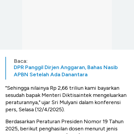
Baca:
DPR Panggil Dirjen Anggaran, Bahas Nasib
APBN Setelah Ada Danantara
"Sehingga nilainya Rp 2,66 triliun kami bayarkan
sesudah bapak Menteri Diktisaintek mengeluarkan
peraturannya," ujar Sri Mulyani dalam konferensi
pers, Selasa (12/4/2025).
Berdasarkan Peraturan Presiden Nomor 19 Tahun
2025, berikut penghasilan dosen menurut jenis