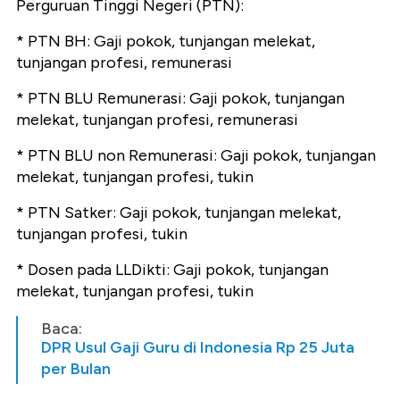
Perguruan Tinggi Negeri (PTN):
* PTN BH: Gaji pokok, tunjangan melekat,
tunjangan profesi, remunerasi
* PTN BLU Remunerasi: Gaji pokok, tunjangan
melekat, tunjangan profesi, remunerasi
* PTN BLU non Remunerasi: Gaji pokok, tunjangan
melekat, tunjangan profesi, tukin
* PTN Satker: Gaji pokok, tunjangan melekat,
tunjangan profesi, tukin
* Dosen pada LLDikti: Gaji pokok, tunjangan
melekat, tunjangan profesi, tukin
Baca:
DPR Usul Gaji Guru di Indonesia Rp 25 Juta
per Bulan