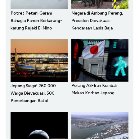
Potret Petani Garam
Negara di Ambang Perang,
Bahagia Panen Berkarung-
Presiden Dievakuasi
karung Rejeki El Nino
Kendaraan Lapis Baja
Perang AS-Iran Kembali
Jepang Siaga! 260.000
Makan Korban Jepang
Warga Dievakuasi, 500
Penerbangan Batal