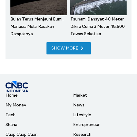
Bulan Terus Menjauhi Bumi,
Tsunami Dahsyat 40 Meter
Manusia Mulai Rasakan
Dikira Cuma 3 Meter, 18.500
Dampaknya
Tewas Seketika
SHOW MORE
Home
Market
My Money
News
Tech
Lifestyle
Sharia
Entrepreneur
Cuap Cuap Cuan
Research