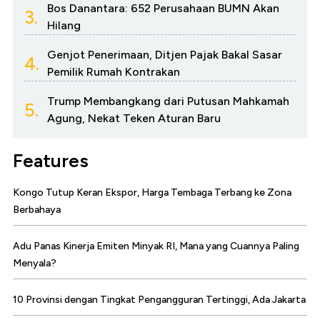
Bos Danantara: 652 Perusahaan BUMN Akan
3.
Hilang
Genjot Penerimaan, Ditjen Pajak Bakal Sasar
4.
Pemilik Rumah Kontrakan
Trump Membangkang dari Putusan Mahkamah
5.
Agung, Nekat Teken Aturan Baru
Features
Kongo Tutup Keran Ekspor, Harga Tembaga Terbang ke Zona
Berbahaya
Adu Panas Kinerja Emiten Minyak RI, Mana yang Cuannya Paling
Menyala?
10 Provinsi dengan Tingkat Pengangguran Tertinggi, Ada Jakarta