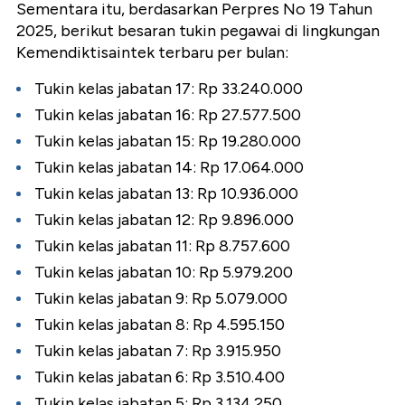
Sementara itu, berdasarkan Perpres No 19 Tahun
2025, berikut besaran tukin pegawai di lingkungan
Kemendiktisaintek terbaru per bulan:
Tukin kelas jabatan 17: Rp 33.240.000
Tukin kelas jabatan 16: Rp 27.577.500
Tukin kelas jabatan 15: Rp 19.280.000
Tukin kelas jabatan 14: Rp 17.064.000
Tukin kelas jabatan 13: Rp 10.936.000
Tukin kelas jabatan 12: Rp 9.896.000
Tukin kelas jabatan 11: Rp 8.757.600
Tukin kelas jabatan 10: Rp 5.979.200
Tukin kelas jabatan 9: Rp 5.079.000
Tukin kelas jabatan 8: Rp 4.595.150
Tukin kelas jabatan 7: Rp 3.915.950
Tukin kelas jabatan 6: Rp 3.510.400
Tukin kelas jabatan 5: Rp 3.134.250