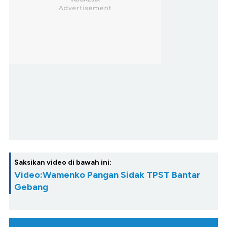
Saksikan video di bawah ini:
Video:Wamenko Pangan Sidak TPST Bantar
Gebang