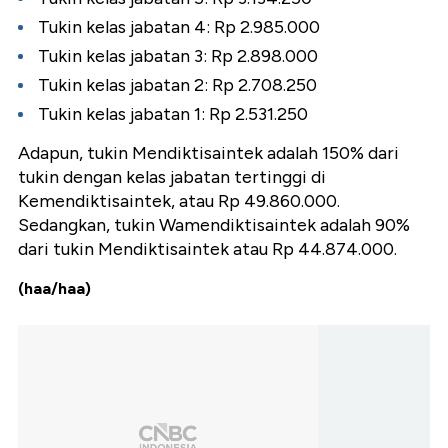
Tukin kelas jabatan 4: Rp 2.985.000
Tukin kelas jabatan 3: Rp 2.898.000
Tukin kelas jabatan 2: Rp 2.708.250
Tukin kelas jabatan 1: Rp 2.531.250
Adapun, tukin Mendiktisaintek adalah 150% dari
tukin dengan kelas jabatan tertinggi di
Kemendiktisaintek, atau Rp 49.860.000.
Sedangkan, tukin Wamendiktisaintek adalah 90%
dari tukin Mendiktisaintek atau Rp 44.874.000.
(haa/haa)