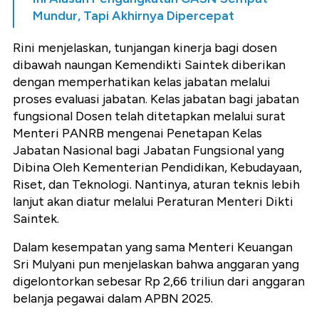
Mundur, Tapi Akhirnya Dipercepat
Rini menjelaskan, tunjangan kinerja bagi dosen
dibawah naungan Kemendikti Saintek diberikan
dengan memperhatikan kelas jabatan melalui
proses evaluasi jabatan. Kelas jabatan bagi jabatan
fungsional Dosen telah ditetapkan melalui surat
Menteri PANRB mengenai Penetapan Kelas
Jabatan Nasional bagi Jabatan Fungsional yang
Dibina Oleh Kementerian Pendidikan, Kebudayaan,
Riset, dan Teknologi. Nantinya, aturan teknis lebih
lanjut akan diatur melalui Peraturan Menteri Dikti
Saintek.
Dalam kesempatan yang sama Menteri Keuangan
Sri Mulyani pun menjelaskan bahwa anggaran yang
digelontorkan sebesar Rp 2,66 triliun dari anggaran
belanja pegawai dalam APBN 2025.