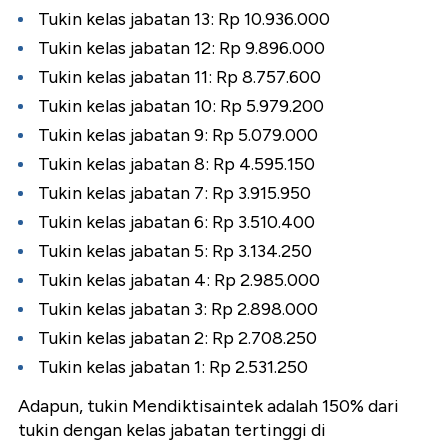
Tukin kelas jabatan 13: Rp 10.936.000
Tukin kelas jabatan 12: Rp 9.896.000
Tukin kelas jabatan 11: Rp 8.757.600
Tukin kelas jabatan 10: Rp 5.979.200
Tukin kelas jabatan 9: Rp 5.079.000
Tukin kelas jabatan 8: Rp 4.595.150
Tukin kelas jabatan 7: Rp 3.915.950
Tukin kelas jabatan 6: Rp 3.510.400
Tukin kelas jabatan 5: Rp 3.134.250
Tukin kelas jabatan 4: Rp 2.985.000
Tukin kelas jabatan 3: Rp 2.898.000
Tukin kelas jabatan 2: Rp 2.708.250
Tukin kelas jabatan 1: Rp 2.531.250
Adapun, tukin Mendiktisaintek adalah 150% dari
tukin dengan kelas jabatan tertinggi di