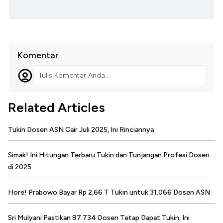
Komentar
Tulis Komentar Anda...
Related Articles
Tukin Dosen ASN Cair Juli 2025, Ini Rinciannya
Simak! Ini Hitungan Terbaru Tukin dan Tunjangan Profesi Dosen
di 2025
Hore! Prabowo Bayar Rp 2,66 T Tukin untuk 31.066 Dosen ASN
Sri Mulyani Pastikan 97.734 Dosen Tetap Dapat Tukin, Ini