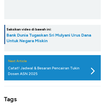
Saksikan video di bawah ini:
Bank Dunia Tugaskan Sri Mulyani Urus Dana
Untuk Negara Miskin
Next Article
Catat! Jadwal & Besaran Pencairan Tukin
Dosen ASN 2025
Tags