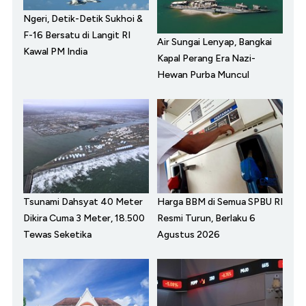
Ngeri, Detik-Detik Sukhoi &
F-16 Bersatu di Langit RI
Air Sungai Lenyap, Bangkai
Kawal PM India
Kapal Perang Era Nazi-
Hewan Purba Muncul
Tsunami Dahsyat 40 Meter
Harga BBM di Semua SPBU RI
Dikira Cuma 3 Meter, 18.500
Resmi Turun, Berlaku 6
Tewas Seketika
Agustus 2026