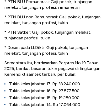
* PTN BLU Remunerasi: Gaji pokok, tunjangan
melekat, tunjangan profesi, remunerasi
* PTN BLU non Remunerasi: Gaji pokok, tunjangan
melekat, tunjangan profesi, tukin
* PTN Satker: Gaji pokok, tunjangan melekat,
tunjangan profesi, tukin
* Dosen pada LLDikti: Gaji pokok, tunjangan
melekat, tunjangan profesi, tukin
Sementara itu, berdasarkan Perpres No 19 Tahun
2025, berikut besaran tukin pegawai di lingkungan
Kemendiktisaintek terbaru per bulan:
Tukin kelas jabatan 17: Rp 33.240.000
Tukin kelas jabatan 16: Rp 27.577.500
Tukin kelas jabatan 15: Rp 19.280.000
Tukin kelas jabatan 14: Rp 17.064.000