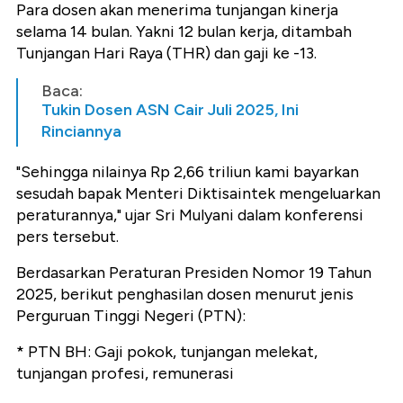
Para dosen akan menerima tunjangan kinerja
selama 14 bulan. Yakni 12 bulan kerja, ditambah
Tunjangan Hari Raya (THR) dan gaji ke -13.
Baca:
Tukin Dosen ASN Cair Juli 2025, Ini
Rinciannya
"Sehingga nilainya Rp 2,66 triliun kami bayarkan
sesudah bapak Menteri Diktisaintek mengeluarkan
peraturannya," ujar Sri Mulyani dalam konferensi
pers tersebut.
Berdasarkan Peraturan Presiden Nomor 19 Tahun
2025, berikut penghasilan dosen menurut jenis
Perguruan Tinggi Negeri (PTN):
* PTN BH: Gaji pokok, tunjangan melekat,
tunjangan profesi, remunerasi