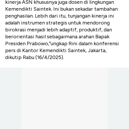
kinerja ASN khususnya juga dosen di lingkungan
Kemendikti Saintek. Ini bukan sekadar tambahan
penghasilan. Lebih dari itu, tunjangan kinerja ini
adalah instrumen strategis untuk mendorong
birokrasi menjadi lebih adaptif, produktif, dan
berorientasi hasil sebagaimana arahan Bapak
Presiden Prabowo,"ungkap Rini dalam konferensi
pers di Kantor Kemendikti Saintek, Jakarta,
dikutip Rabu (16/4/2025).