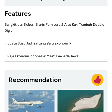
Features
Bangkit dari Kubur! Bisnis Furniture & Alas Kaki Tumbuh Double
Digit
Industri Susu Jadi Bintang Baru Ekonomi RI
5 Raja Ekonomi Indonesia: Maaf, Gak Ada Jawa!
Recommendation