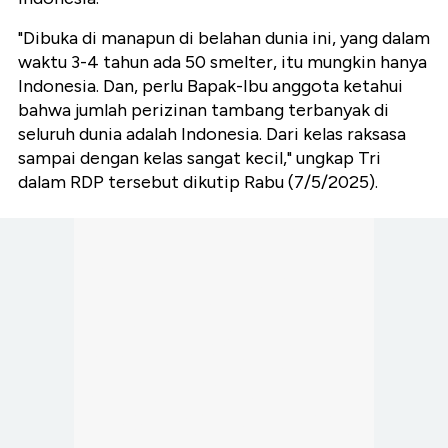
"Dibuka di manapun di belahan dunia ini, yang dalam
waktu 3-4 tahun ada 50 smelter, itu mungkin hanya
Indonesia. Dan, perlu Bapak-Ibu anggota ketahui
bahwa jumlah perizinan tambang terbanyak di
seluruh dunia adalah Indonesia. Dari kelas raksasa
sampai dengan kelas sangat kecil," ungkap Tri
dalam RDP tersebut dikutip Rabu (7/5/2025).