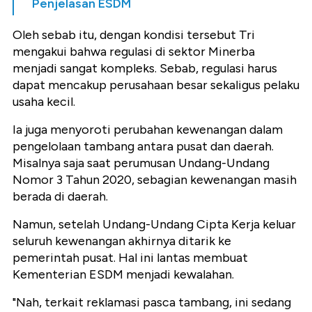
Penjelasan ESDM
Oleh sebab itu, dengan kondisi tersebut Tri
mengakui bahwa regulasi di sektor Minerba
menjadi sangat kompleks. Sebab, regulasi harus
dapat mencakup perusahaan besar sekaligus pelaku
usaha kecil.
Ia juga menyoroti perubahan kewenangan dalam
pengelolaan tambang antara pusat dan daerah.
Misalnya saja saat perumusan Undang-Undang
Nomor 3 Tahun 2020, sebagian kewenangan masih
berada di daerah.
Namun, setelah Undang-Undang Cipta Kerja keluar
seluruh kewenangan akhirnya ditarik ke
pemerintah pusat. Hal ini lantas membuat
Kementerian ESDM menjadi kewalahan.
"Nah, terkait reklamasi pasca tambang, ini sedang