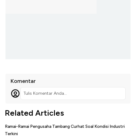
Komentar
Tulis Komentar Anda...
Related Articles
Ramai-Ramai Pengusaha Tambang Curhat Soal Kondisi Industri
Terkini