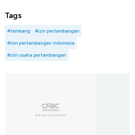
Tags
#tambang
#izin pertambangan
#izin pertambangan indonesia
#izin usaha pertambangan