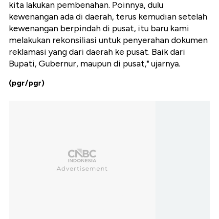
kita lakukan pembenahan. Poinnya, dulu
kewenangan ada di daerah, terus kemudian setelah
kewenangan berpindah di pusat, itu baru kami
melakukan rekonsiliasi untuk penyerahan dokumen
reklamasi yang dari daerah ke pusat. Baik dari
Bupati, Gubernur, maupun di pusat," ujarnya.
(pgr/pgr)