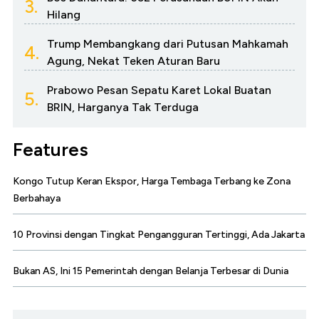
3.
Hilang
Trump Membangkang dari Putusan Mahkamah
4.
Agung, Nekat Teken Aturan Baru
Prabowo Pesan Sepatu Karet Lokal Buatan
5.
BRIN, Harganya Tak Terduga
Features
Kongo Tutup Keran Ekspor, Harga Tembaga Terbang ke Zona
Berbahaya
10 Provinsi dengan Tingkat Pengangguran Tertinggi, Ada Jakarta
Bukan AS, Ini 15 Pemerintah dengan Belanja Terbesar di Dunia