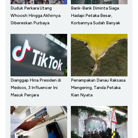
Duduk Perkara Utang
Bank-Bank Diminta Siaga
Whoosh Hingga Akhirnya
Hadapi Petaka Besar,
Dibereskan Purbaya
Korbannya Sudah Banyak
Dianggap Hina Presiden di
Penampakan Danau Raksasa
Medsos, 3 Influencer Ini
Mengering, Tanda Petaka
Masuk Penjara
Kian Nyata