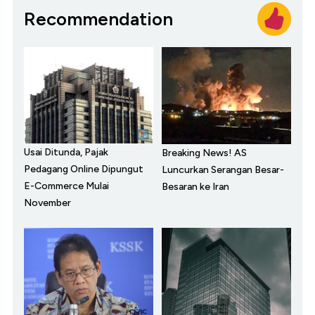
Recommendation
Usai Ditunda, Pajak
Breaking News! AS
Pedagang Online Dipungut
Luncurkan Serangan Besar-
E-Commerce Mulai
Besaran ke Iran
November