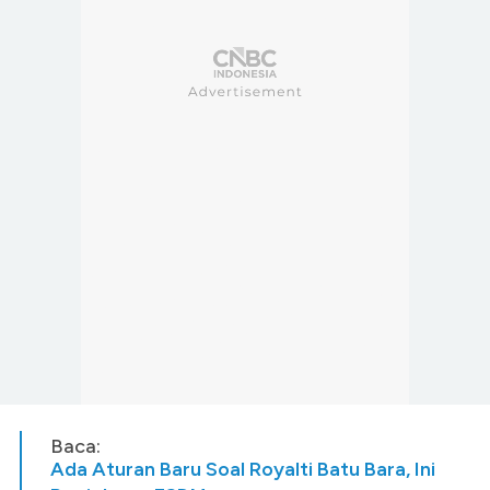
Baca:
Ada Aturan Baru Soal Royalti Batu Bara, Ini