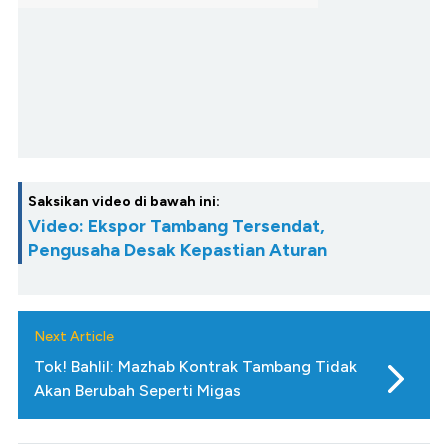
Saksikan video di bawah ini:
Video: Ekspor Tambang Tersendat,
Pengusaha Desak Kepastian Aturan
Next Article
Tok! Bahlil: Mazhab Kontrak Tambang Tidak
Akan Berubah Seperti Migas