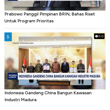
Prabowo Panggil Pimpinan BRIN, Bahas Riset
Untuk Program Prioritas
3.
01:10
Indonesia Gandeng China Bangun Kawasan
Industri Madura