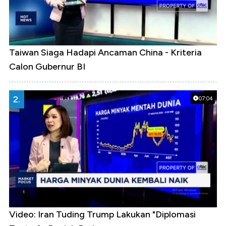
Taiwan Siaga Hadapi Ancaman China - Kriteria
Calon Gubernur BI
2.
07:04
Video: Iran Tuding Trump Lakukan "Diplomasi