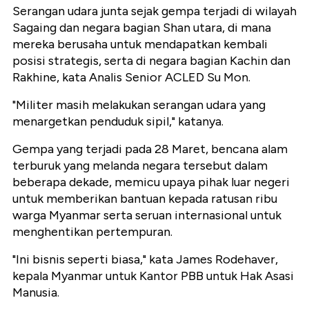
Serangan udara junta sejak gempa terjadi di wilayah
Sagaing dan negara bagian Shan utara, di mana
mereka berusaha untuk mendapatkan kembali
posisi strategis, serta di negara bagian Kachin dan
Rakhine, kata Analis Senior ACLED Su Mon.
"Militer masih melakukan serangan udara yang
menargetkan penduduk sipil," katanya.
Gempa yang terjadi pada 28 Maret, bencana alam
terburuk yang melanda negara tersebut dalam
beberapa dekade, memicu upaya pihak luar negeri
untuk memberikan bantuan kepada ratusan ribu
warga Myanmar serta seruan internasional untuk
menghentikan pertempuran.
"Ini bisnis seperti biasa," kata James Rodehaver,
kepala Myanmar untuk Kantor PBB untuk Hak Asasi
Manusia.