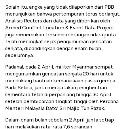
Selain itu, angka yang tidak dilaporkan dari PBB
menunjukkan bahwa pertempuran terus berlanjut.
Analisis Reuters dari data yang diberikan oleh
Armed Conflict Location & Event Data Project
juga menemukan frekuensi serangan udara junta
telah meningkat sejak pengumuman gencatan
senjata, dibandingkan dengan enam bulan
sebelumnya.
Padahal, pada 2 April, militer Myanmar sempat
mengumumkan gencatan senjata 20 hari untuk
mendukung bantuan kemanusiaan pasca gempa.
Pada Selasa, junta mengatakan penghentian
sementara telah diperpanjang hingga 30 April
setelah pembicaraan tingkat tinggi oleh Perdana
Menteri Malaysia Dato' Sri Najib Tun Razak.
Dalam enam bulan sebelum 2 April, junta setiap
hari melakukan rata-rata 7,6 serangan