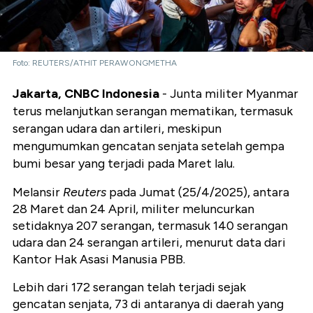
Foto: REUTERS/ATHIT PERAWONGMETHA
Jakarta, CNBC Indonesia
- Junta militer Myanmar
terus melanjutkan serangan mematikan, termasuk
serangan udara dan artileri, meskipun
mengumumkan gencatan senjata setelah gempa
bumi besar yang terjadi pada Maret lalu.
Melansir
Reuters
pada Jumat (25/4/2025), antara
28 Maret dan 24 April, militer meluncurkan
setidaknya 207 serangan, termasuk 140 serangan
udara dan 24 serangan artileri, menurut data dari
Kantor Hak Asasi Manusia PBB.
Lebih dari 172 serangan telah terjadi sejak
gencatan senjata, 73 di antaranya di daerah yang