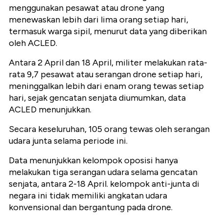
menggunakan pesawat atau drone yang
menewaskan lebih dari lima orang setiap hari,
termasuk warga sipil, menurut data yang diberikan
oleh ACLED.
Antara 2 April dan 18 April, militer melakukan rata-
rata 9,7 pesawat atau serangan drone setiap hari,
meninggalkan lebih dari enam orang tewas setiap
hari, sejak gencatan senjata diumumkan, data
ACLED menunjukkan.
Secara keseluruhan, 105 orang tewas oleh serangan
udara junta selama periode ini.
Data menunjukkan kelompok oposisi hanya
melakukan tiga serangan udara selama gencatan
senjata, antara 2-18 April. kelompok anti-junta di
negara ini tidak memiliki angkatan udara
konvensional dan bergantung pada drone.