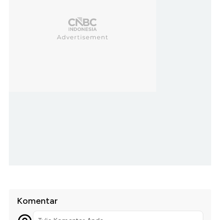
Komentar