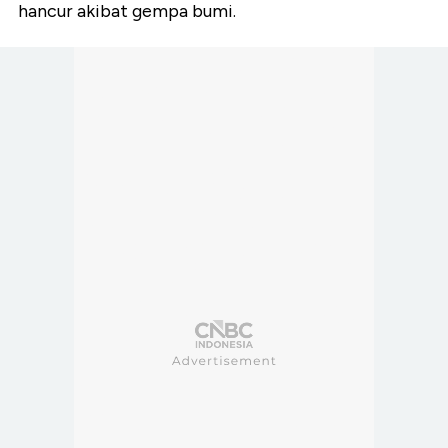
hancur akibat gempa bumi.