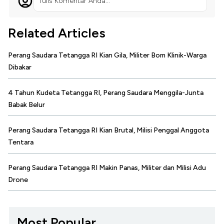
Tulis Komentar Anda...
Related Articles
Perang Saudara Tetangga RI Kian Gila, Militer Bom Klinik-Warga
Dibakar
4 Tahun Kudeta Tetangga RI, Perang Saudara Menggila-Junta
Babak Belur
Perang Saudara Tetangga RI Kian Brutal, Milisi Penggal Anggota
Tentara
Perang Saudara Tetangga RI Makin Panas, Militer dan Milisi Adu
Drone
Most Popular