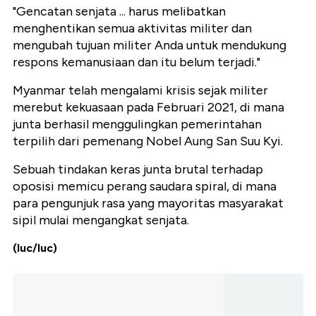
"Gencatan senjata ... harus melibatkan
menghentikan semua aktivitas militer dan
mengubah tujuan militer Anda untuk mendukung
respons kemanusiaan dan itu belum terjadi."
Myanmar telah mengalami krisis sejak militer
merebut kekuasaan pada Februari 2021, di mana
junta berhasil menggulingkan pemerintahan
terpilih dari pemenang Nobel Aung San Suu Kyi.
Sebuah tindakan keras junta brutal terhadap
oposisi memicu perang saudara spiral, di mana
para pengunjuk rasa yang mayoritas masyarakat
sipil mulai mengangkat senjata.
(luc/luc)