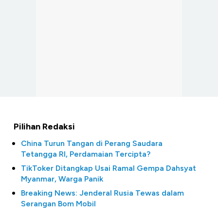
Pilihan Redaksi
China Turun Tangan di Perang Saudara
Tetangga RI, Perdamaian Tercipta?
TikToker Ditangkap Usai Ramal Gempa Dahsyat
Myanmar, Warga Panik
Breaking News: Jenderal Rusia Tewas dalam
Serangan Bom Mobil