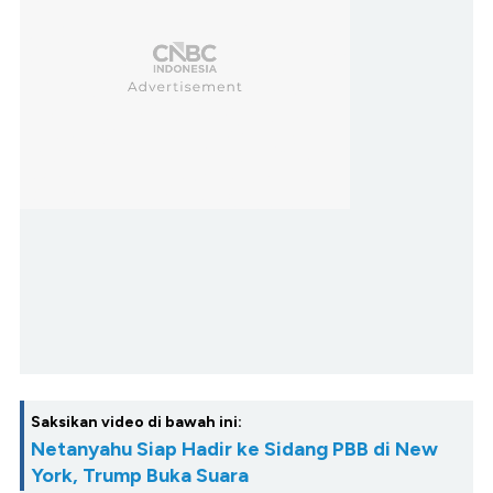
Saksikan video di bawah ini:
Netanyahu Siap Hadir ke Sidang PBB di New
York, Trump Buka Suara