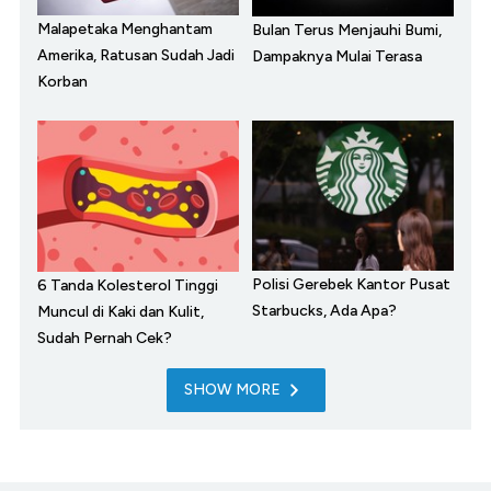
Malapetaka Menghantam
Bulan Terus Menjauhi Bumi,
Amerika, Ratusan Sudah Jadi
Dampaknya Mulai Terasa
Korban
Polisi Gerebek Kantor Pusat
6 Tanda Kolesterol Tinggi
Starbucks, Ada Apa?
Muncul di Kaki dan Kulit,
Sudah Pernah Cek?
SHOW MORE