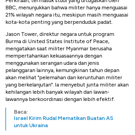
Perkiraan, termasuk studi yang ditugaskan oleh
BBC, menunjukkan bahwa militer hanya menguasai
21% wilayah negara itu, meskipun masih menguasai
kota-kota penting yang berpenduduk padat.
Jason Tower, direktur negara untuk program
Burma di United States Institute of Peace,
mengatakan saat militer Myanmar berusaha
mempertahankan kekuasaannya dengan
menggunakan serangan udara dan jenis
pelanggaran lainnya, kemungkinan tahun depan
akan melihat "pelemahan dan keruntuhan militer
yang berkelanjutan". Ia menyebut junta militer akan
kehilangan lebih banyak wilayah dan lawan-
lawannya berkoordinasi dengan lebih efektif.
Baca:
Israel Kirim Rudal Mematikan Buatan AS
untuk Ukraina