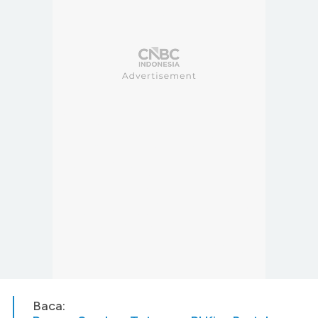
Baca: