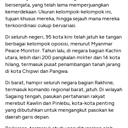
bersenjata, yang telah lama memperjuangkan
kemerdekaan. Ukuran kelompok-kelompok ini,
tujuan khusus mereka, hingga sejauh mana mereka
terkoordinasi cukup bervariasi.
Di seluruh negeri, 95 kota kini telah jatuh ke tangan
berbagai kelompok oposisi, menurut Myanmar
Peace Monitor. Tahun lalu, di negara bagian Kachin
utara, lebih dari 200 pangkalan militer dan 14 kota
hilang, termasuk pusat penambangan tanah jarang
di kota Chipwi dan Pangwa.
Di barat, hampir seluruh negara bagian Rakhine,
termasuk komando regional barat, jatuh. Di wilayah
Sagaing tengah, pasukan pertahanan rakyat
merebut Kawlin dan Pinlebu, kota-kota penting
yang dibutuhkan untuk mengangkut pasokan ke
daerah garis depan.