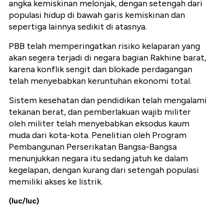
angka kemiskinan melonjak, dengan setengah dari
populasi hidup di bawah garis kemiskinan dan
sepertiga lainnya sedikit di atasnya.
PBB telah memperingatkan risiko kelaparan yang
akan segera terjadi di negara bagian Rakhine barat,
karena konflik sengit dan blokade perdagangan
telah menyebabkan keruntuhan ekonomi total.
Sistem kesehatan dan pendidikan telah mengalami
tekanan berat, dan pemberlakuan wajib militer
oleh militer telah menyebabkan eksodus kaum
muda dari kota-kota. Penelitian oleh Program
Pembangunan Perserikatan Bangsa-Bangsa
menunjukkan negara itu sedang jatuh ke dalam
kegelapan, dengan kurang dari setengah populasi
memiliki akses ke listrik.
(luc/luc)