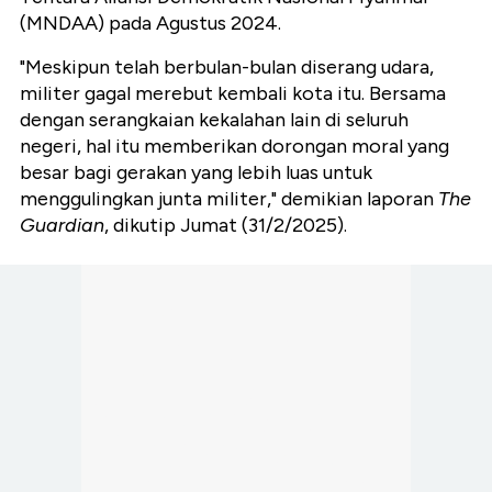
(MNDAA) pada Agustus 2024.
"Meskipun telah berbulan-bulan diserang udara,
militer gagal merebut kembali kota itu. Bersama
dengan serangkaian kekalahan lain di seluruh
negeri, hal itu memberikan dorongan moral yang
besar bagi gerakan yang lebih luas untuk
menggulingkan junta militer," demikian laporan
The
Guardian
, dikutip Jumat (31/2/2025).