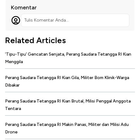
Komentar
Tulis Komentar Anda...
Related Articles
'Tipu-Tipu' Gencatan Senjata, Perang Saudara Tetangga RI Kian
Menggila
Perang Saudara Tetangga RI Kian Gila, Militer Bom Klinik-Warga
Dibakar
Perang Saudara Tetangga RI Kian Brutal, Milisi Penggal Anggota
Tentara
Perang Saudara Tetangga RI Makin Panas, Militer dan Milisi Adu
Drone