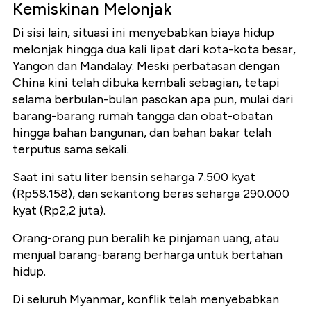
Kemiskinan Melonjak
Di sisi lain, situasi ini menyebabkan biaya hidup
melonjak hingga dua kali lipat dari kota-kota besar,
Yangon dan Mandalay. Meski perbatasan dengan
China kini telah dibuka kembali sebagian, tetapi
selama berbulan-bulan pasokan apa pun, mulai dari
barang-barang rumah tangga dan obat-obatan
hingga bahan bangunan, dan bahan bakar telah
terputus sama sekali.
Saat ini satu liter bensin seharga 7.500 kyat
(Rp58.158), dan sekantong beras seharga 290.000
kyat (Rp2,2 juta).
Orang-orang pun beralih ke pinjaman uang, atau
menjual barang-barang berharga untuk bertahan
hidup.
Di seluruh Myanmar, konflik telah menyebabkan