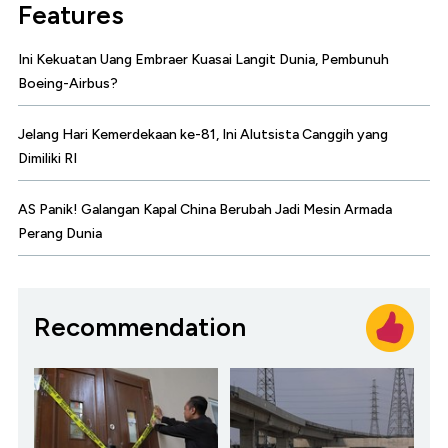
Features
Ini Kekuatan Uang Embraer Kuasai Langit Dunia, Pembunuh
Boeing-Airbus?
Jelang Hari Kemerdekaan ke-81, Ini Alutsista Canggih yang
Dimiliki RI
AS Panik! Galangan Kapal China Berubah Jadi Mesin Armada
Perang Dunia
Recommendation