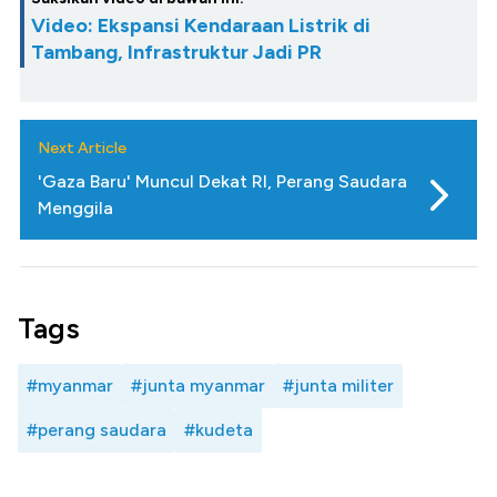
Video: Ekspansi Kendaraan Listrik di
Tambang, Infrastruktur Jadi PR
Next Article
'Gaza Baru' Muncul Dekat RI, Perang Saudara
Menggila
Tags
#myanmar
#junta myanmar
#junta militer
#perang saudara
#kudeta