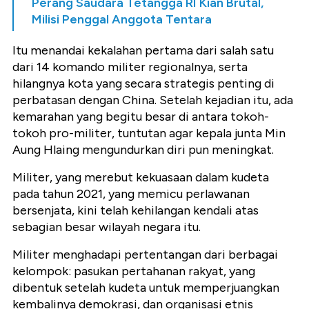
Perang Saudara Tetangga RI Kian Brutal,
Milisi Penggal Anggota Tentara
Itu menandai kekalahan pertama dari salah satu
dari 14 komando militer regionalnya, serta
hilangnya kota yang secara strategis penting di
perbatasan dengan China. Setelah kejadian itu, ada
kemarahan yang begitu besar di antara tokoh-
tokoh pro-militer, tuntutan agar kepala junta Min
Aung Hlaing mengundurkan diri pun meningkat.
Militer, yang merebut kekuasaan dalam kudeta
pada tahun 2021, yang memicu perlawanan
bersenjata, kini telah kehilangan kendali atas
sebagian besar wilayah negara itu.
Militer menghadapi pertentangan dari berbagai
kelompok: pasukan pertahanan rakyat, yang
dibentuk setelah kudeta untuk memperjuangkan
kembalinya demokrasi, dan organisasi etnis