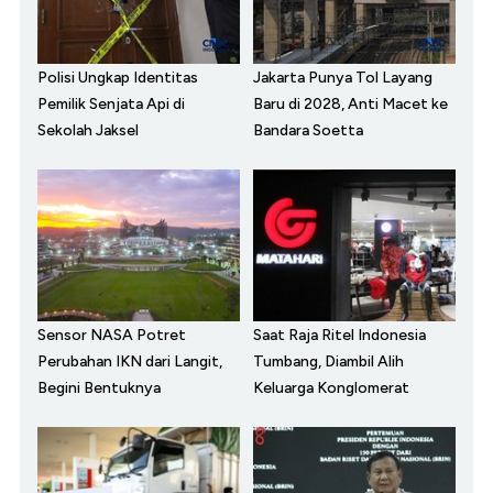
Polisi Ungkap Identitas
Jakarta Punya Tol Layang
Pemilik Senjata Api di
Baru di 2028, Anti Macet ke
Sekolah Jaksel
Bandara Soetta
Sensor NASA Potret
Saat Raja Ritel Indonesia
Perubahan IKN dari Langit,
Tumbang, Diambil Alih
Begini Bentuknya
Keluarga Konglomerat