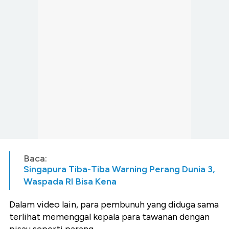
Baca:
Singapura Tiba-Tiba Warning Perang Dunia 3,
Waspada RI Bisa Kena
Dalam video lain, para pembunuh yang diduga sama
terlihat memenggal kepala para tawanan dengan