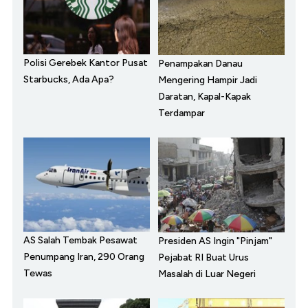
Polisi Gerebek Kantor Pusat
Penampakan Danau
Starbucks, Ada Apa?
Mengering Hampir Jadi
Daratan, Kapal-Kapak
Terdampar
AS Salah Tembak Pesawat
Presiden AS Ingin "Pinjam"
Penumpang Iran, 290 Orang
Pejabat RI Buat Urus
Tewas
Masalah di Luar Negeri