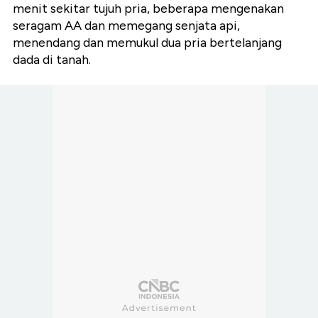
menit sekitar tujuh pria, beberapa mengenakan
seragam AA dan memegang senjata api,
menendang dan memukul dua pria bertelanjang
dada di tanah.