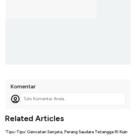
Komentar
Tulis Komentar Anda...
Related Articles
'Tipu-Tipu' Gencatan Senjata, Perang Saudara Tetangga RI Kian