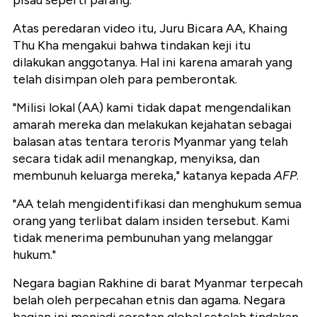
pisau seperti parang.
Atas peredaran video itu, Juru Bicara AA, Khaing
Thu Kha mengakui bahwa tindakan keji itu
dilakukan anggotanya. Hal ini karena amarah yang
telah disimpan oleh para pemberontak.
"Milisi lokal (AA) kami tidak dapat mengendalikan
amarah mereka dan melakukan kejahatan sebagai
balasan atas tentara teroris Myanmar yang telah
secara tidak adil menangkap, menyiksa, dan
membunuh keluarga mereka," katanya kepada
AFP
.
"AA telah mengidentifikasi dan menghukum semua
orang yang terlibat dalam insiden tersebut. Kami
tidak menerima pembunuhan yang melanggar
hukum."
Negara bagian Rakhine di barat Myanmar terpecah
belah oleh perpecahan etnis dan agama. Negara