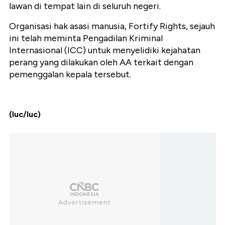
lawan di tempat lain di seluruh negeri.
Organisasi hak asasi manusia, Fortify Rights, sejauh
ini telah meminta Pengadilan Kriminal
Internasional (ICC) untuk menyelidiki kejahatan
perang yang dilakukan oleh AA terkait dengan
pemenggalan kepala tersebut.
(luc/luc)