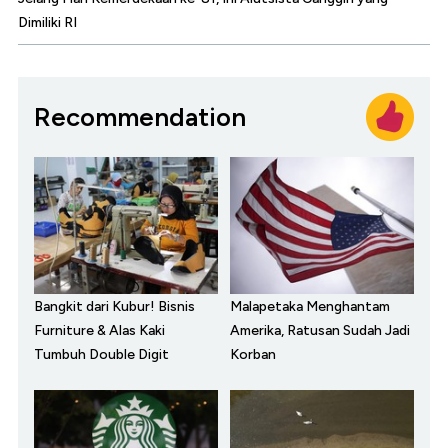
Dimiliki RI
Recommendation
Bangkit dari Kubur! Bisnis
Malapetaka Menghantam
Furniture & Alas Kaki
Amerika, Ratusan Sudah Jadi
Tumbuh Double Digit
Korban