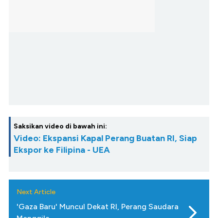
Saksikan video di bawah ini:
Video: Ekspansi Kapal Perang Buatan RI, Siap
Ekspor ke Filipina - UEA
Next Article
'Gaza Baru' Muncul Dekat RI, Perang Saudara