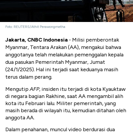
Foto: REUTERS/Athit Perawongmetha
Jakarta, CNBC Indonesia
- Milisi pemberontak
Myanmar, Tentara Arakan (AA), mengakui bahwa
anggotanya telah melakukan pemenggalan kepala
dua pasukan Pemerintah Myanmar, Jumat
(24/1/2025). Hal ini terjadi saat keduanya masih
terus dalam perang.
Mengutip
AFP
, insiden itu terjadi di kota Kyauktaw
di negara bagian Rakhine, saat AA mengambil alih
kota itu Februari lalu. Militer pemerintah, yang
masih berada di wilayah itu, kemudian ditahan oleh
anggota AA.
Dalam penahanan, muncul video berdurasi dua