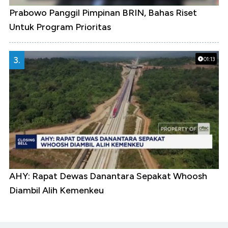
Prabowo Panggil Pimpinan BRIN, Bahas Riset
Untuk Program Prioritas
3.
01:13
AHY: Rapat Dewas Danantara Sepakat Whoosh
Diambil Alih Kemenkeu