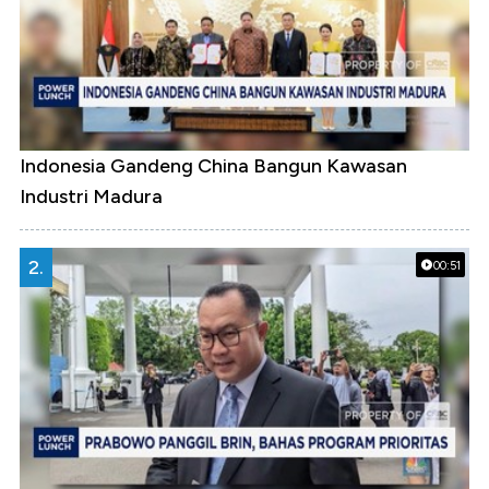
Indonesia Gandeng China Bangun Kawasan
Industri Madura
2.
00:51