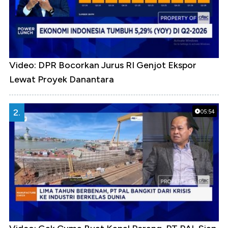
Video: DPR Bocorkan Jurus RI Genjot Ekspor
Lewat Proyek Danantara
2.
05:54