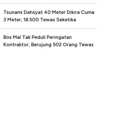
Tsunami Dahsyat 40 Meter Dikira Cuma
3 Meter, 18.500 Tewas Seketika
Bos Mal Tak Peduli Peringatan
Kontraktor, Berujung 502 Orang Tewas