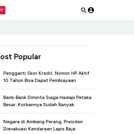
TV
ost Popular
Pengganti Skor Kredit, Nomor HP Aktif
10 Tahun Bisa Dapat Pembiayaan
Bank-Bank Diminta Siaga Hadapi Petaka
Besar, Korbannya Sudah Banyak
Negara di Ambang Perang, Presiden
Dievakuasi Kendaraan Lapis Baja