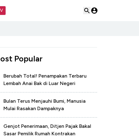
TV
ost Popular
Berubah Total! Penampakan Terbaru
Lembah Anai Bak di Luar Negeri
Bulan Terus Menjauhi Bumi, Manusia
Mulai Rasakan Dampaknya
Genjot Penerimaan, Ditjen Pajak Bakal
Sasar Pemilik Rumah Kontrakan