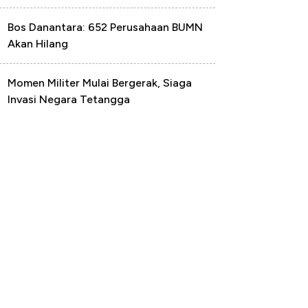
Bos Danantara: 652 Perusahaan BUMN
Akan Hilang
Momen Militer Mulai Bergerak, Siaga
Invasi Negara Tetangga