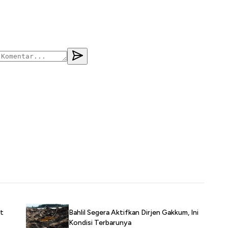
Bahlil Segera Aktifkan Dirjen Gakkum, Ini
ut
Kondisi Terbarunya