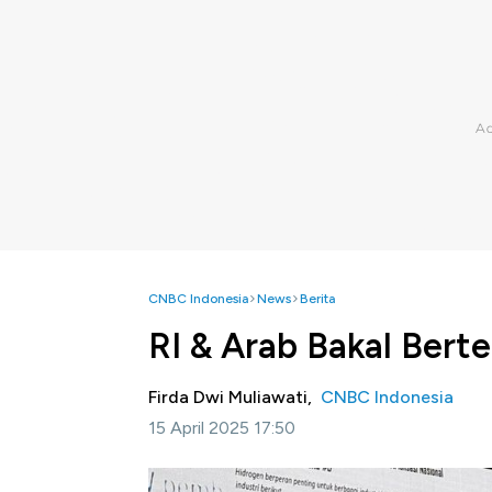
CNBC Indonesia
News
Berita
RI & Arab Bakal Berte
Firda Dwi Muliawati,
CNBC Indonesia
15 April 2025 17:50