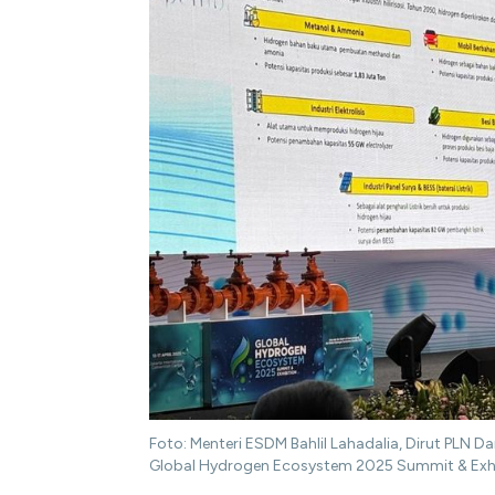
Foto: Menteri ESDM Bahlil Lahadalia, Dirut PLN
Global Hydrogen Ecosystem 2025 Summit & Exhib