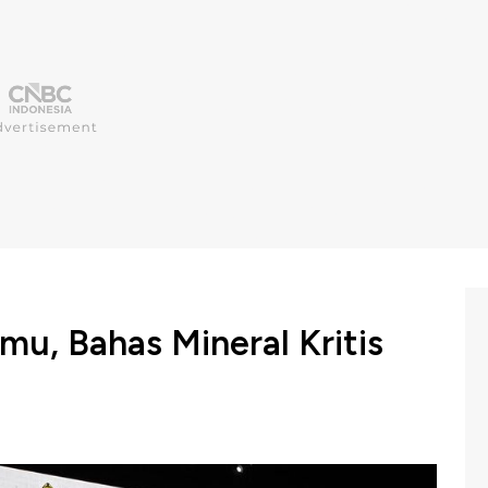
mu, Bahas Mineral Kritis