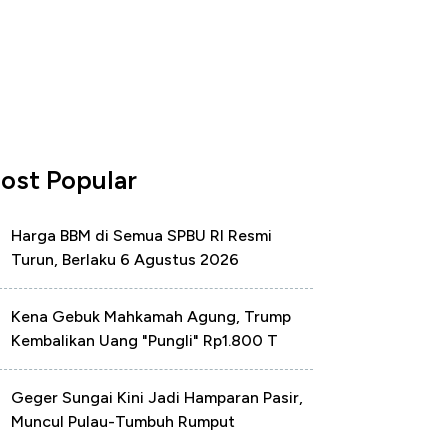
ost Popular
Harga BBM di Semua SPBU RI Resmi
Turun, Berlaku 6 Agustus 2026
Kena Gebuk Mahkamah Agung, Trump
Kembalikan Uang "Pungli" Rp1.800 T
Geger Sungai Kini Jadi Hamparan Pasir,
Muncul Pulau-Tumbuh Rumput