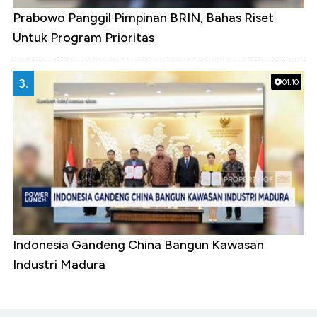
Prabowo Panggil Pimpinan BRIN, Bahas Riset
Untuk Program Prioritas
3.
01:10
Indonesia Gandeng China Bangun Kawasan
Industri Madura