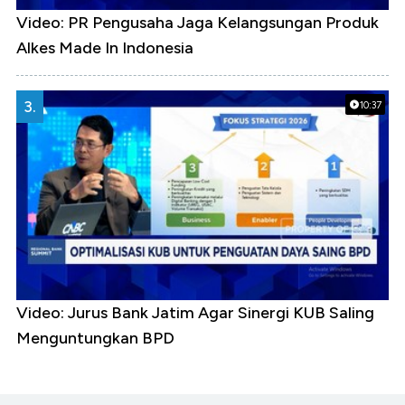
Video: PR Pengusaha Jaga Kelangsungan Produk
Alkes Made In Indonesia
3.
10:37
Video: Jurus Bank Jatim Agar Sinergi KUB Saling
Menguntungkan BPD