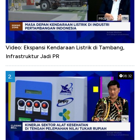
Video: Ekspansi Kendaraan Listrik di Tambang,
Infrastruktur Jadi PR
2.
08:32