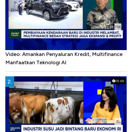
Video: Amankan Penyaluran Kredit, Multifinance
Manfaatkan Teknologi AI
2.
05:48