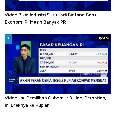
Video:Bikin Industri Susu Jadi Bintang Baru
Ekonomi,RI Masih Banyak PR
3.
09:38
Video: Isu Pemilihan Gubernur BI Jadi Perhatian,
Ini Efeknya ke Rupiah