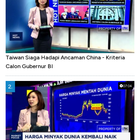
Taiwan Siaga Hadapi Ancaman China - Kriteria
Calon Gubernur BI
2.
07:04