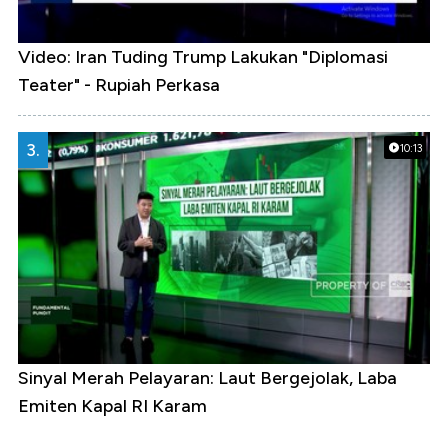
Video: Iran Tuding Trump Lakukan "Diplomasi
Teater" - Rupiah Perkasa
3.
10:13
Sinyal Merah Pelayaran: Laut Bergejolak, Laba
Emiten Kapal RI Karam