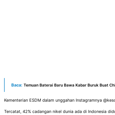
Baca:
Temuan Baterai Baru Bawa Kabar Buruk Buat Chi
Kementerian ESDM dalam unggahan Instagramnya @kesdm
Tercatat, 42% cadangan nikel dunia ada di Indonesia di