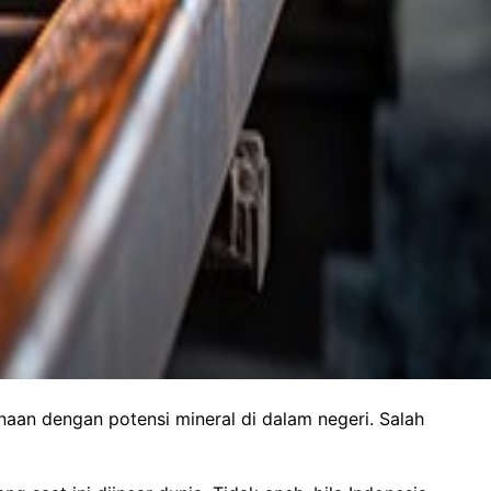
an dengan potensi mineral di dalam negeri. Salah