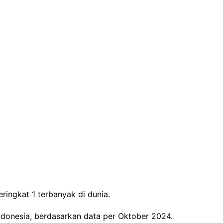
ngkat 1 terbanyak di dunia.
Indonesia, berdasarkan data per Oktober 2024.