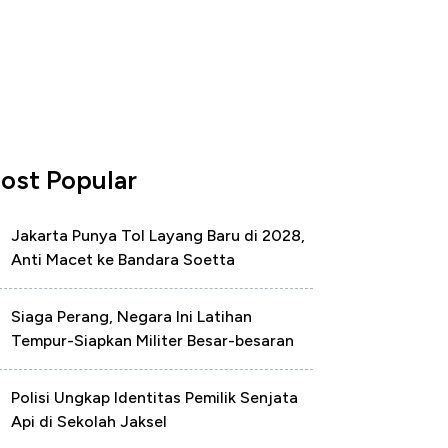
ost Popular
Jakarta Punya Tol Layang Baru di 2028,
Anti Macet ke Bandara Soetta
Siaga Perang, Negara Ini Latihan
Tempur-Siapkan Militer Besar-besaran
Polisi Ungkap Identitas Pemilik Senjata
Api di Sekolah Jaksel