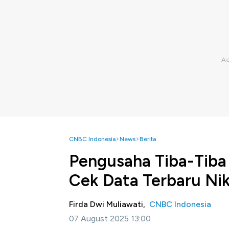
CNBC Indonesia
News
Berita
Pengusaha Tiba-Tiba 
Cek Data Terbaru Nik
Firda Dwi Muliawati,
CNBC Indonesia
07 August 2025 13:00