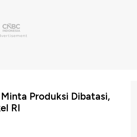
Minta Produksi Dibatasi,
el RI