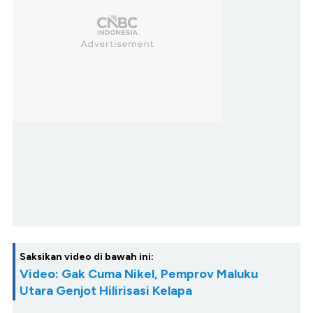
Saksikan video di bawah ini:
Video: Gak Cuma Nikel, Pemprov Maluku
Utara Genjot Hilirisasi Kelapa