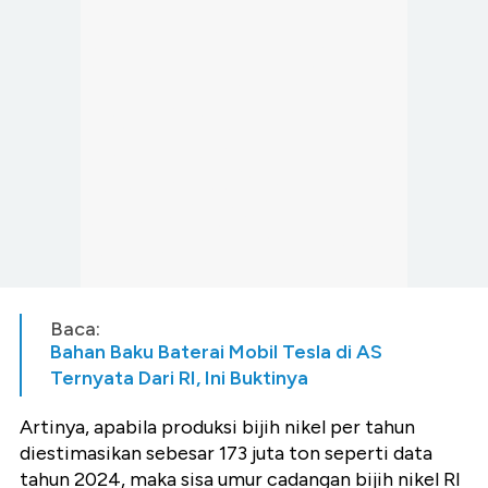
Baca:
Bahan Baku Baterai Mobil Tesla di AS
Ternyata Dari RI, Ini Buktinya
Artinya, apabila produksi bijih nikel per tahun
diestimasikan sebesar 173 juta ton seperti data
tahun 2024, maka sisa umur cadangan bijih nikel RI