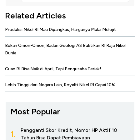
Related Articles
Produksi Nikel RI Mau Dipangkas, Harganya Mulai Melejit
Bukan Omon-Omon, Badan Geologi AS Buktikan RI Raja Nikel
Dunia
Cuan RI Bisa Naik di April, Tapi Pengusaha Teriak!
Lebih Tinggi dari Negara Lain, Royalti Nikel RI Capai 10%
Most Popular
Pengganti Skor Kredit, Nomor HP Aktif 10
1.
Tahun Bisa Dapat Pembiayaan