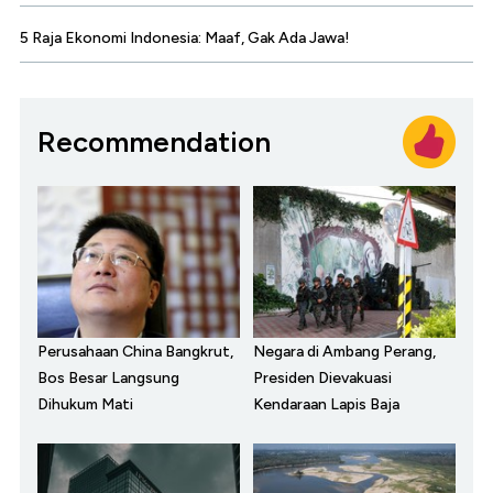
5 Raja Ekonomi Indonesia: Maaf, Gak Ada Jawa!
Recommendation
Perusahaan China Bangkrut,
Negara di Ambang Perang,
Bos Besar Langsung
Presiden Dievakuasi
Dihukum Mati
Kendaraan Lapis Baja