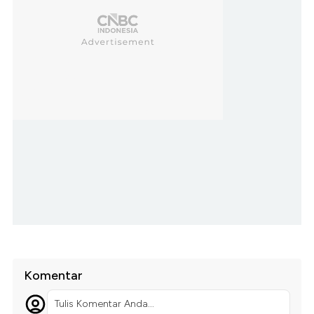
Komentar
Tulis Komentar Anda...