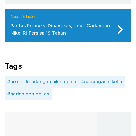
Next Article
Pantas Produksi Dipangkas, Umur Cadangan
Nikel RI Tersisa 19 Tahun
Tags
#nikel
#cadangan nikel dunia
#cadangan nikel ri
#badan geologi as