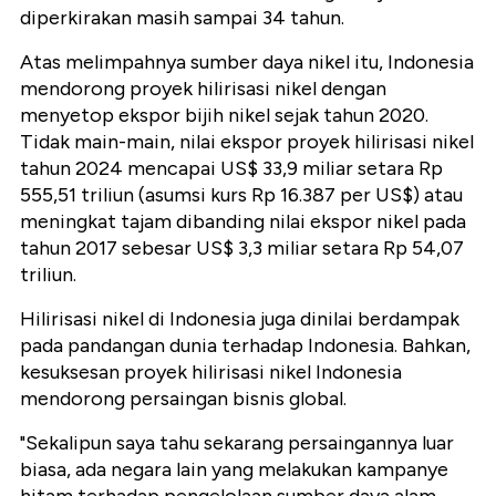
diperkirakan masih sampai 34 tahun.
Atas melimpahnya sumber daya nikel itu, Indonesia
mendorong proyek hilirisasi nikel dengan
menyetop ekspor bijih nikel sejak tahun 2020.
Tidak main-main, nilai ekspor proyek hilirisasi nikel
tahun 2024 mencapai US$ 33,9 miliar setara Rp
555,51 triliun (asumsi kurs Rp 16.387 per US$) atau
meningkat tajam dibanding nilai ekspor nikel pada
tahun 2017 sebesar US$ 3,3 miliar setara Rp 54,07
triliun.
Hilirisasi nikel di Indonesia juga dinilai berdampak
pada pandangan dunia terhadap Indonesia. Bahkan,
kesuksesan proyek hilirisasi nikel Indonesia
mendorong persaingan bisnis global.
"Sekalipun saya tahu sekarang persaingannya luar
biasa, ada negara lain yang melakukan kampanye