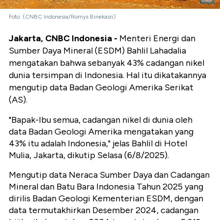
Foto: (CNBC Indonesia/Romys Binekasri)
Jakarta, CNBC Indonesia -
Menteri Energi dan
Sumber Daya Mineral (ESDM) Bahlil Lahadalia
mengatakan bahwa sebanyak 43% cadangan nikel
dunia tersimpan di Indonesia. Hal itu dikatakannya
mengutip data Badan Geologi Amerika Serikat
(AS).
"Bapak-Ibu semua, cadangan nikel di dunia oleh
data Badan Geologi Amerika mengatakan yang
43% itu adalah Indonesia," jelas Bahlil di Hotel
Mulia, Jakarta, dikutip Selasa (6/8/2025).
Mengutip data Neraca Sumber Daya dan Cadangan
Mineral dan Batu Bara Indonesia Tahun 2025 yang
dirilis Badan Geologi Kementerian ESDM, dengan
data termutakhirkan Desember 2024, cadangan