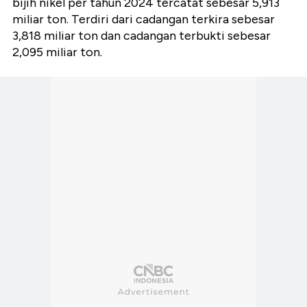
bijih nikel per tahun 2024 tercatat sebesar 5,913
miliar ton. Terdiri dari cadangan terkira sebesar
3,818 miliar ton dan cadangan terbukti sebesar
2,095 miliar ton.