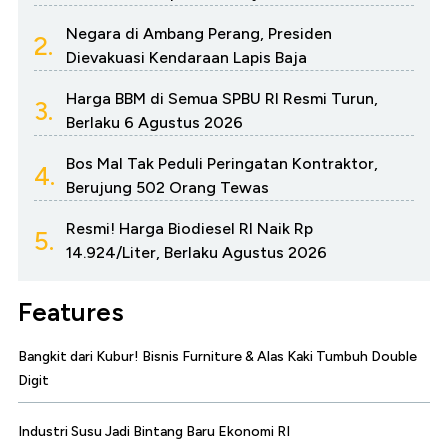
Negara di Ambang Perang, Presiden
2.
Dievakuasi Kendaraan Lapis Baja
Harga BBM di Semua SPBU RI Resmi Turun,
3.
Berlaku 6 Agustus 2026
Bos Mal Tak Peduli Peringatan Kontraktor,
4.
Berujung 502 Orang Tewas
Resmi! Harga Biodiesel RI Naik Rp
5.
14.924/Liter, Berlaku Agustus 2026
Features
Bangkit dari Kubur! Bisnis Furniture & Alas Kaki Tumbuh Double
Digit
Industri Susu Jadi Bintang Baru Ekonomi RI