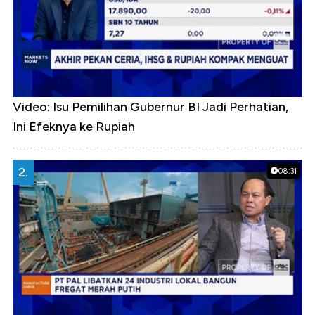
Video: Isu Pemilihan Gubernur BI Jadi Perhatian,
Ini Efeknya ke Rupiah
2.
08:31