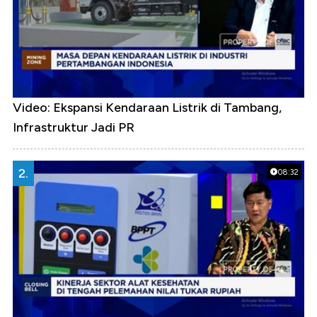
Video: Ekspansi Kendaraan Listrik di Tambang,
Infrastruktur Jadi PR
2.
08:32