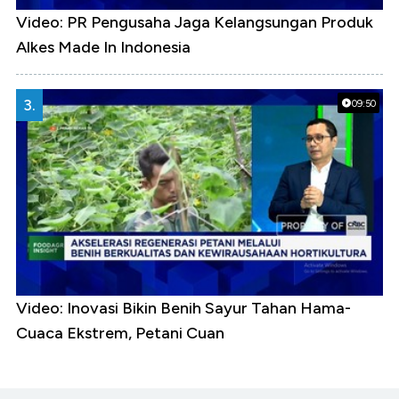
Video: PR Pengusaha Jaga Kelangsungan Produk
Alkes Made In Indonesia
3.
09:50
Video: Inovasi Bikin Benih Sayur Tahan Hama-
Cuaca Ekstrem, Petani Cuan