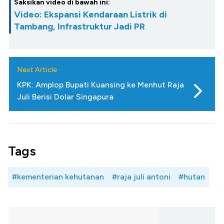
Saksikan video di bawah ini:
Video: Ekspansi Kendaraan Listrik di
Tambang, Infrastruktur Jadi PR
Next Article
KPK: Amplop Bupati Kuansing ke Menhut Raja
Juli Berisi Dolar Singapura
Tags
#kementerian kehutanan
#raja juli antoni
#hutan