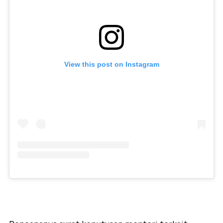
View this post on Instagram