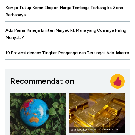
Kongo Tutup Keran Ekspor, Harga Tembaga Terbang ke Zona
Berbahaya
Adu Panas Kinerja Emiten Minyak RI, Mana yang Cuannya Paling
Menyala?
10 Provinsi dengan Tingkat Pengangguran Tertinggi, Ada Jakarta
Recommendation