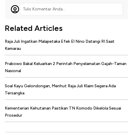
Tulis Komentar Anda...
Related Articles
Raja Juli Ingatkan Malapetaka Efek El Nino Datangi RI Saat
Kemarau
Prabowo Bakal Keluarkan 2 Perintah Penyelamatan Gajah-Taman
Nasional
Soal Kayu Gelondongan, Menhut Raja Juli Klaim Segera Ada
Tersangka
Kementerian Kehutanan Pastikan TN Komodo Dikelola Sesuai
Prosedur