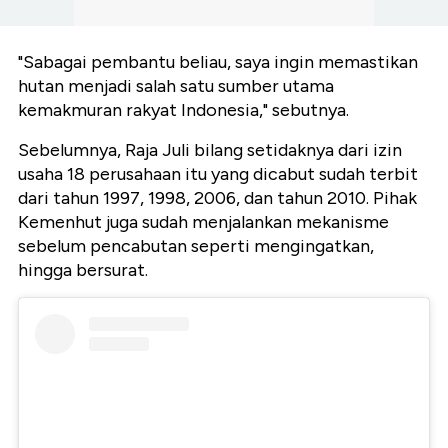
"Sabagai pembantu beliau, saya ingin memastikan
hutan menjadi salah satu sumber utama
kemakmuran rakyat Indonesia," sebutnya.
Sebelumnya, Raja Juli bilang setidaknya dari izin
usaha 18 perusahaan itu yang dicabut sudah terbit
dari tahun 1997, 1998, 2006, dan tahun 2010. Pihak
Kemenhut juga sudah menjalankan mekanisme
sebelum pencabutan seperti mengingatkan,
hingga bersurat.