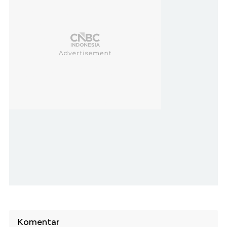
Komentar