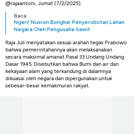
@rajaantoni, Jumat (7/2/2025).
Baca:
Ngeri! Nusron Bongkar Penyerobotan Lahan
Negara Oleh Pengusaha Sawit
Raja Juli menyatakan sesuai arahan tegas Prabowo
bahwa pemerintahannya akan melaksanakan
secara maksimal amanat Pasal 33 Undang Undang
Dasar 1945. Disebutkan bahwa Bumi dan air dan
kekayaan alam yang terkandung di dalamnya
dikuasai oleh negara dan dipergunakan untuk
sebesar-besar kemakmuran rakyat.