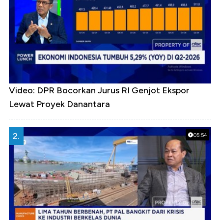
Video: DPR Bocorkan Jurus RI Genjot Ekspor
Lewat Proyek Danantara
2.
05:54