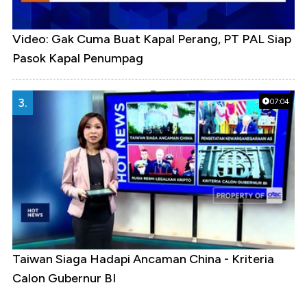
Video: Gak Cuma Buat Kapal Perang, PT PAL Siap
Pasok Kapal Penumpag
3.
07:04
Taiwan Siaga Hadapi Ancaman China - Kriteria
Calon Gubernur BI