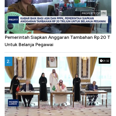
Pemerintah Siapkan Anggaran Tambahan Rp 20 T
Untuk Belanja Pegawai
2.
01:32