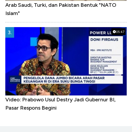
Arab Saudi, Turki, dan Pakistan Bentuk "NATO
Islam"
3.
05:47
Video: Prabowo Usul Destry Jadi Gubernur BI,
Pasar Respons Begini