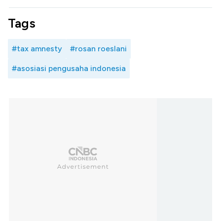
Tags
#tax amnesty
#rosan roeslani
#asosiasi pengusaha indonesia