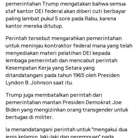
pemerintahan Trump mengatakan bahwa semua
staf kantor DEI federal akan diberi cuti berbayar
paling lambat pukul 5 sore pada Rabu, karena
kantor mereka ditutup.
Perintah tersebut mengarahkan pemerintahan
untuk meninjau kontraktor federal mana yang telah
menyediakan materi pelatihan DEI kepada
lembaga pemerintah dan mencabut perintah
Kesempatan Kerja yang Setara yang
ditandatangani pada tahun 1965 oleh Presiden
Lyndon B. Johnson saat itu.
Trump juga membatalkan perintah dari
pemerintahan mantan Presiden Demokrat Joe
Biden yang mengizinkan orang transgender untuk
bertugas di militer.
Ia menandatangani perintah untuk "mengakui dua
jenis kelamin, laki-laki dan perempuan" pada