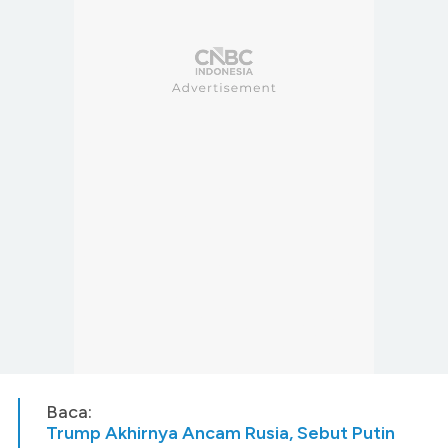
Baca:
Trump Akhirnya Ancam Rusia, Sebut Putin