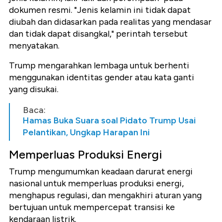
dokumen resmi. "Jenis kelamin ini tidak dapat
diubah dan didasarkan pada realitas yang mendasar
dan tidak dapat disangkal," perintah tersebut
menyatakan.
Trump mengarahkan lembaga untuk berhenti
menggunakan identitas gender atau kata ganti
yang disukai.
Baca:
Hamas Buka Suara soal Pidato Trump Usai
Pelantikan, Ungkap Harapan Ini
Memperluas Produksi Energi
Trump mengumumkan keadaan darurat energi
nasional untuk memperluas produksi energi,
menghapus regulasi, dan mengakhiri aturan yang
bertujuan untuk mempercepat transisi ke
kendaraan listrik.