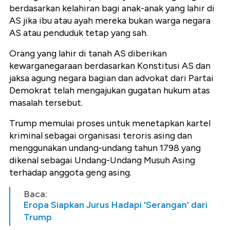
berdasarkan kelahiran bagi anak-anak yang lahir di
AS jika ibu atau ayah mereka bukan warga negara
AS atau penduduk tetap yang sah.
Orang yang lahir di tanah AS diberikan
kewarganegaraan berdasarkan Konstitusi AS dan
jaksa agung negara bagian dan advokat dari Partai
Demokrat telah mengajukan gugatan hukum atas
masalah tersebut.
Trump memulai proses untuk menetapkan kartel
kriminal sebagai organisasi teroris asing dan
menggunakan undang-undang tahun 1798 yang
dikenal sebagai Undang-Undang Musuh Asing
terhadap anggota geng asing.
Baca:
Eropa Siapkan Jurus Hadapi 'Serangan' dari
Trump