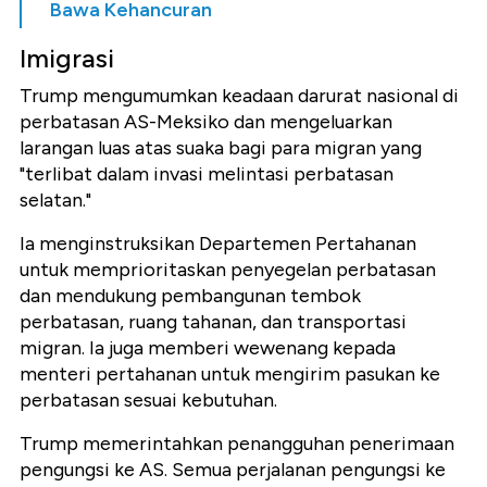
Bawa Kehancuran
Imigrasi
Trump mengumumkan keadaan darurat nasional di
perbatasan AS-Meksiko dan mengeluarkan
larangan luas atas suaka bagi para migran yang
"terlibat dalam invasi melintasi perbatasan
selatan."
Ia menginstruksikan Departemen Pertahanan
untuk memprioritaskan penyegelan perbatasan
dan mendukung pembangunan tembok
perbatasan, ruang tahanan, dan transportasi
migran. Ia juga memberi wewenang kepada
menteri pertahanan untuk mengirim pasukan ke
perbatasan sesuai kebutuhan.
Trump memerintahkan penangguhan penerimaan
pengungsi ke AS. Semua perjalanan pengungsi ke