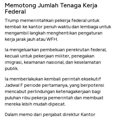
Memotong Jumlah Tenaga Kerja
Federal
Trump memerintahkan pekerja federal untuk
kembali ke kantor penuh waktu dan lembaga untuk
mengambil langkah menghentikan pengaturan
kerja jarak jauh atau WFH.
Ia mengeluarkan pembekuan perekrutan federal,
kecuali untuk pekerjaan militer, penegakan
imigrasi, keamanan nasional, dan keselamatan
publik.
Ia memberlakukan kembali perintah eksekutif
Jadwal F periode pertamanya, yang berpotensi
mencabut perlindungan ketenagakerjaan bagi
puluhan ribu pekerja pemerintah dan membuat
mereka lebih mudah dipecat.
Dalam memo dari penjabat direktur Kantor