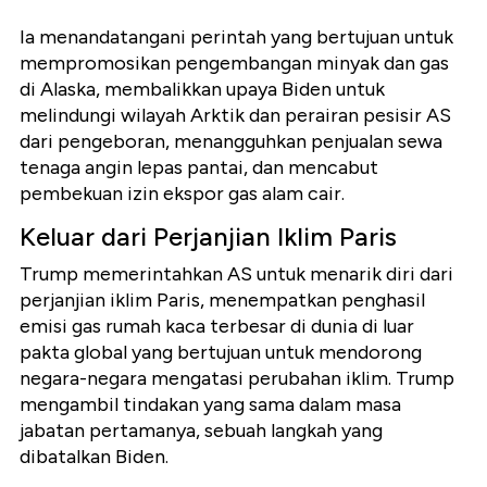
Ia menandatangani perintah yang bertujuan untuk
mempromosikan pengembangan minyak dan gas
di Alaska, membalikkan upaya Biden untuk
melindungi wilayah Arktik dan perairan pesisir AS
dari pengeboran, menangguhkan penjualan sewa
tenaga angin lepas pantai, dan mencabut
pembekuan izin ekspor gas alam cair.
Keluar dari Perjanjian Iklim Paris
Trump memerintahkan AS untuk menarik diri dari
perjanjian iklim Paris, menempatkan penghasil
emisi gas rumah kaca terbesar di dunia di luar
pakta global yang bertujuan untuk mendorong
negara-negara mengatasi perubahan iklim. Trump
mengambil tindakan yang sama dalam masa
jabatan pertamanya, sebuah langkah yang
dibatalkan Biden.