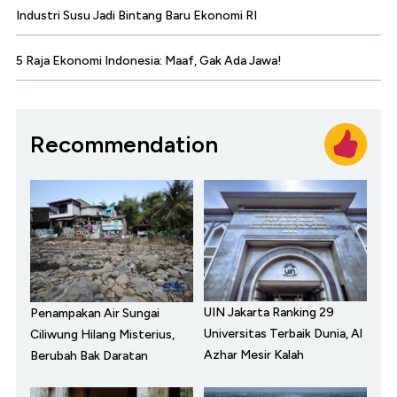
Industri Susu Jadi Bintang Baru Ekonomi RI
5 Raja Ekonomi Indonesia: Maaf, Gak Ada Jawa!
Recommendation
UIN Jakarta Ranking 29
Penampakan Air Sungai
Universitas Terbaik Dunia, Al
Ciliwung Hilang Misterius,
Azhar Mesir Kalah
Berubah Bak Daratan