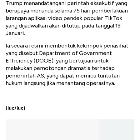
Trump menandatangani perintah eksekutif yang
berupaya menunda selama 75 hari pemberlakuan
larangan aplikasi video pendek populer TikTok
yang dijadwalkan akan ditutup pada tanggal 19
Januari.
Ia secara resmi membentuk kelompok penasihat
yang disebut Department of Government
Efficiency (DOGE), yang bertujuan untuk
melakukan pemotongan dramatis terhadap
pemerintah AS, yang dapat memicu tuntutan
hukum langsung jika menantang operasinya.
(luc/luc)