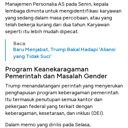
Manajemen Personalia AS pada Senin, kepala
lembaga diminta untuk mengidentifikasi karyawan
yang sedang dalam masa percobaan, atau yang
telah bekerja kurang dari dua tahun. Karyawan
seperti itu lebih mudah dipecat.
Baca:
Baru Menjabat, Trump Bakal Hadapi 'Aliansi
yang Tidak Suci'
Program Keanekaragaman
Pemerintah dan Masalah Gender
Trump menandatangani perintah yang menyerukan
penghapusan program keberagaman pemerintah.
Itu termasuk penutupan semua kantor dan
pekerjaan federal yang terkait dengan
keberagaman, kesetaraan, dan inklusi (DEI).
Dalam memo yang dirilis pada Selasa,