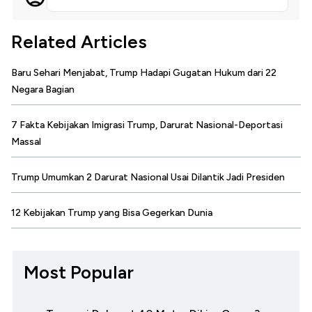
Related Articles
Baru Sehari Menjabat, Trump Hadapi Gugatan Hukum dari 22
Negara Bagian
7 Fakta Kebijakan Imigrasi Trump, Darurat Nasional-Deportasi
Massal
Trump Umumkan 2 Darurat Nasional Usai Dilantik Jadi Presiden
12 Kebijakan Trump yang Bisa Gegerkan Dunia
Most Popular