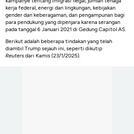
kampanye tentang imigrasi ilegal, jumlah tenaga
kerja federal, energi dan lingkungan, kebijakan
gender dan keberagaman, dan pengampunan bagi
para pendukung yang dipenjara karena serangan
pada tanggal 6 Januari 2021 di Gedung Capitol AS.
Berikut adalah beberapa tindakan yang telah
diambil Trump sejauh ini, seperti dikutip
Reuters
dari Kamis (23/1/2025).