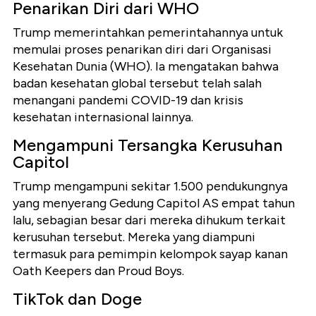
Penarikan Diri dari WHO
Trump memerintahkan pemerintahannya untuk
memulai proses penarikan diri dari Organisasi
Kesehatan Dunia (WHO). Ia mengatakan bahwa
badan kesehatan global tersebut telah salah
menangani pandemi COVID-19 dan krisis
kesehatan internasional lainnya.
Mengampuni Tersangka Kerusuhan
Capitol
Trump mengampuni sekitar 1.500 pendukungnya
yang menyerang Gedung Capitol AS empat tahun
lalu, sebagian besar dari mereka dihukum terkait
kerusuhan tersebut. Mereka yang diampuni
termasuk para pemimpin kelompok sayap kanan
Oath Keepers dan Proud Boys.
TikTok dan Doge