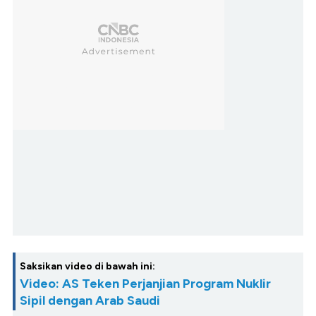
Saksikan video di bawah ini:
Video: AS Teken Perjanjian Program Nuklir
Sipil dengan Arab Saudi