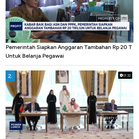
Pemerintah Siapkan Anggaran Tambahan Rp 20 T
Untuk Belanja Pegawai
2.
01:32