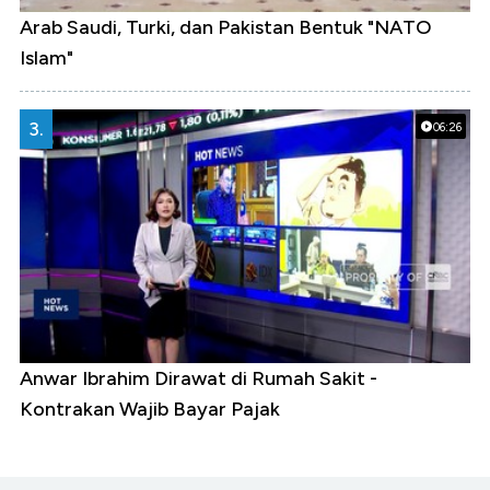
Arab Saudi, Turki, dan Pakistan Bentuk "NATO
Islam"
3.
06:26
Anwar Ibrahim Dirawat di Rumah Sakit -
Kontrakan Wajib Bayar Pajak